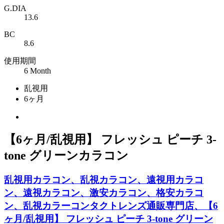
G.DIA
13.6
BC
8.6
使用期間
6 Month
乱視用
6ヶ月
【6ヶ月/乱視用】 フレッシュ ピーチ 3-
tone グリーンカラコン
乱視用カラコン、乱視カラコン、遠視用カラコ
ン、遠視カラコン、激安カラコン、格安カラコ
ン、乱視カラーコンタクトレンズ通販専門店、【6
ヶ月/乱視用】 フレッシュ ピーチ 3-tone グリーン