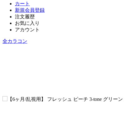
カート
新規会員登録
注文履歴
お気に入り
アカウント
全カラコン