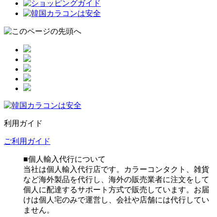
利用ガイド
ご利用ガイド
■個人輸入代行について
当社は個人輸入代行店です。カラーコンタクト、雑貨
など海外製品を代行し、海外の販売業者に注文をして
個人に配達するサポート方式で販売しています。お届
けは個人宅のみで運営し、会社や店舗には代行してい
ません。