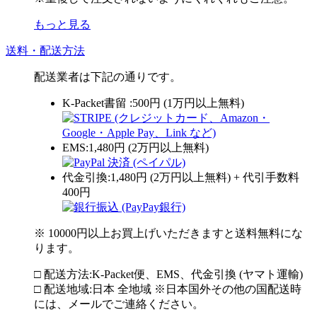
もっと見る
送料・配送方法
配送業者は下記の通りです。
K-Packet書留 :500円 (1万円以上無料)
EMS:1,480円 (2万円以上無料)
代金引換:1,480円 (2万円以上無料) + 代引手数料
400円
※ 10000円以上お買上げいただきますと送料無料にな
ります。
□ 配送方法:K-Packet便、EMS、代金引換 (ヤマト運輸)
□ 配送地域:日本 全地域 ※日本国外その他の国配送時
には、メールでご連絡ください。