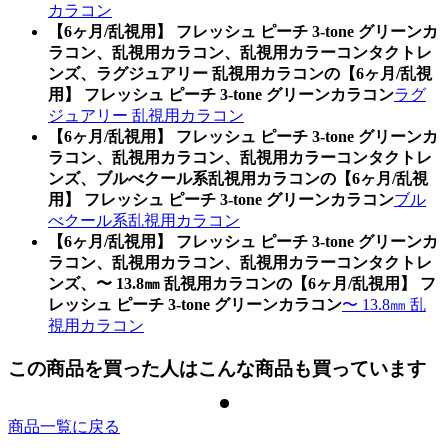
カラコン
【6ヶ月/乱視用】 フレッシュ ピーチ 3-tone グリーンカ
ラコン、乱視用カラコン、乱視用カラーコンタクトレ
ンズ、ラグジュアリー 乱視用カラコンの【6ヶ月/乱視
用】 フレッシュ ピーチ 3-tone グリーンカラコン
ラグ
ジュアリー 乱視用カラコン
【6ヶ月/乱視用】 フレッシュ ピーチ 3-tone グリーンカ
ラコン、乱視用カラコン、乱視用カラーコンタクトレ
ンズ、ブルべクール系乱視用カラコンの【6ヶ月/乱視
用】 フレッシュ ピーチ 3-tone グリーンカラコン
ブル
べクール系乱視用カラコン
【6ヶ月/乱視用】 フレッシュ ピーチ 3-tone グリーンカ
ラコン、乱視用カラコン、乱視用カラーコンタクトレ
ンズ、〜 13.8㎜ 乱視用カラコンの【6ヶ月/乱視用】 フ
レッシュ ピーチ 3-tone グリーンカラコン
〜 13.8㎜ 乱
視用カラコン
この商品を買った人はこんな商品も買っています
商品一覧に戻る