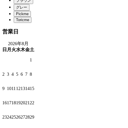
営業日
2026年8月
日
月
火
水
木
金
土
1
2
3
4
5
6
7
8
9
10
11
12
13
14
15
16
17
18
19
20
21
22
23
24
25
26
27
28
29