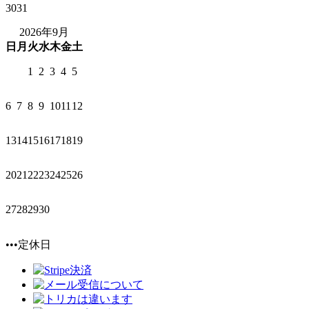
30
31
2026年9月
日
月
火
水
木
金
土
1
2
3
4
5
6
7
8
9
10
11
12
13
14
15
16
17
18
19
20
21
22
23
24
25
26
27
28
29
30
•••定休日