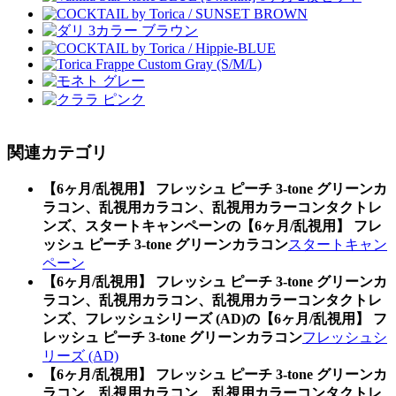
関連カテゴリ
【6ヶ月/乱視用】 フレッシュ ピーチ 3-tone グリーンカ
ラコン、乱視用カラコン、乱視用カラーコンタクトレ
ンズ、スタートキャンペーンの【6ヶ月/乱視用】 フレ
ッシュ ピーチ 3-tone グリーンカラコン
スタートキャン
ペーン
【6ヶ月/乱視用】 フレッシュ ピーチ 3-tone グリーンカ
ラコン、乱視用カラコン、乱視用カラーコンタクトレ
ンズ、フレッシュシリーズ (AD)の【6ヶ月/乱視用】 フ
レッシュ ピーチ 3-tone グリーンカラコン
フレッシュシ
リーズ (AD)
【6ヶ月/乱視用】 フレッシュ ピーチ 3-tone グリーンカ
ラコン、乱視用カラコン、乱視用カラーコンタクトレ