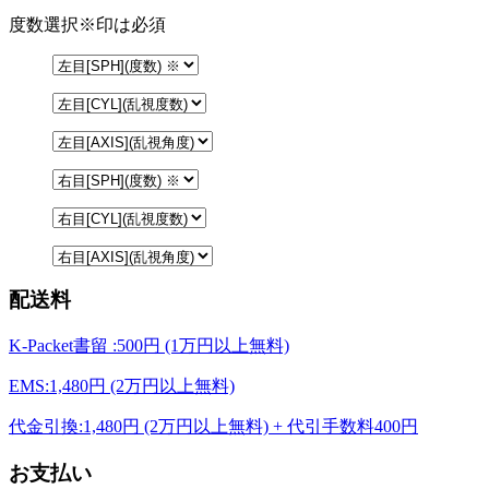
度数選択
※印は必須
配送料
K-Packet書留 :500円 (1万円以上無料)
EMS:1,480円 (2万円以上無料)
代金引換:1,480円 (2万円以上無料) + 代引手数料400円
お支払い