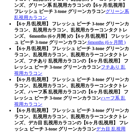
ンズ、グリーン系 乱視用カラコンの【6ヶ月/乱視用】
フレッシュ ピーチ 3-tone グリーンカラコン
グリーン系
乱視用カラコン
【6ヶ月/乱視用】 フレッシュ ピーチ 3-tone グリーンカ
ラコン、乱視用カラコン、乱視用カラーコンタクトレ
ンズ、 6months (6ヶ月間 )の【6ヶ月/乱視用】 フレッシ
ュ ピーチ 3-tone グリーンカラコン
6months (6ヶ月間 )
【6ヶ月/乱視用】 フレッシュ ピーチ 3-tone グリーンカ
ラコン、乱視用カラコン、乱視用カラーコンタクトレ
ンズ、フチあり 乱視用カラコンの【6ヶ月/乱視用】 フ
レッシュ ピーチ 3-tone グリーンカラコン
フチあり 乱
視用カラコン
【6ヶ月/乱視用】 フレッシュ ピーチ 3-tone グリーンカ
ラコン、乱視用カラコン、乱視用カラーコンタクトレ
ンズ、ハーフ系 乱視用カラコンの【6ヶ月/乱視用】 フ
レッシュ ピーチ 3-tone グリーンカラコン
ハーフ系 乱
視用カラコン
【6ヶ月/乱視用】 フレッシュ ピーチ 3-tone グリーンカ
ラコン、乱視用カラコン、乱視用カラーコンタクトレ
ンズ、デカ目 乱視用カラコンの【6ヶ月/乱視用】 フレ
ッシュ ピーチ 3-tone グリーンカラコン
デカ目 乱視用