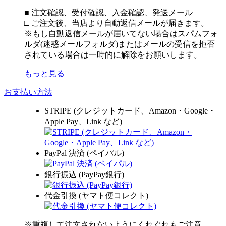
■ 注文確認、受付確認、入金確認、発送メール
□ ご注文後、当店より自動返信メールが届きます。
※もし自動返信メールが届いてない場合はスパムフォ
ルダ(迷惑メールフォルダ)またはメールの受信を拒否
されている場合は一時的に解除をお願いします。
もっと見る
お支払い方法
STRIPE (クレジットカード、Amazon・Google・
Apple Pay、Link など)
PayPal 決済 (ペイパル)
銀行振込 (PayPay銀行)
代金引換 (ヤマト便コレクト)
※重複して注文されないようにくれぐれもご注意。