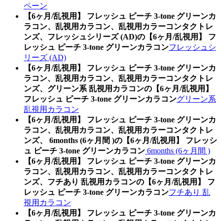
ペーン
【6ヶ月/乱視用】 フレッシュ ピーチ 3-tone グリーンカ
ラコン、乱視用カラコン、乱視用カラーコンタクトレ
ンズ、フレッシュシリーズ (AD)の【6ヶ月/乱視用】 フ
レッシュ ピーチ 3-tone グリーンカラコン
フレッシュシ
リーズ (AD)
【6ヶ月/乱視用】 フレッシュ ピーチ 3-tone グリーンカ
ラコン、乱視用カラコン、乱視用カラーコンタクトレ
ンズ、グリーン系 乱視用カラコンの【6ヶ月/乱視用】
フレッシュ ピーチ 3-tone グリーンカラコン
グリーン系
乱視用カラコン
【6ヶ月/乱視用】 フレッシュ ピーチ 3-tone グリーンカ
ラコン、乱視用カラコン、乱視用カラーコンタクトレ
ンズ、 6months (6ヶ月間 )の【6ヶ月/乱視用】 フレッシ
ュ ピーチ 3-tone グリーンカラコン
6months (6ヶ月間 )
【6ヶ月/乱視用】 フレッシュ ピーチ 3-tone グリーンカ
ラコン、乱視用カラコン、乱視用カラーコンタクトレ
ンズ、フチあり 乱視用カラコンの【6ヶ月/乱視用】 フ
レッシュ ピーチ 3-tone グリーンカラコン
フチあり 乱
視用カラコン
【6ヶ月/乱視用】 フレッシュ ピーチ 3-tone グリーンカ