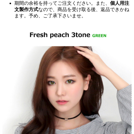
期間の余裕を持ってご注文ください。また、
個人用注
文製作方式
なので、商品を受け取る後、返品できかね
ます。予め、ご了承下さいませ。