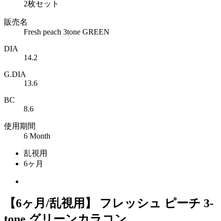
2枚セット
販売名
Fresh peach 3tone GREEN
DIA
14.2
G.DIA
13.6
BC
8.6
使用期間
6 Month
乱視用
6ヶ月
【6ヶ月/乱視用】 フレッシュ ピーチ 3-
tone グリーンカラコン