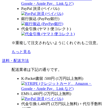
PayPal 決済 (ペイパル)
銀行振込 (PayPay銀行)
代金引換 (ヤマト便コレクト)
※重複して注文されないようにくれぐれもご注意。
もっと見る
送料・配送方法
配送業者は下記の通りです。
K-Packet書留 :500円 (1万円以上無料)
EMS:1,480円 (2万円以上無料)
代金引換:1,480円 (2万円以上無料) + 代引手数料