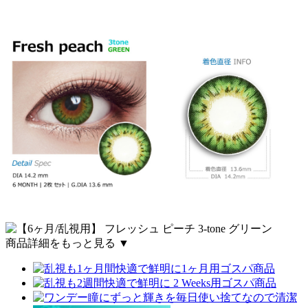
商品詳細をもっと見る ▼