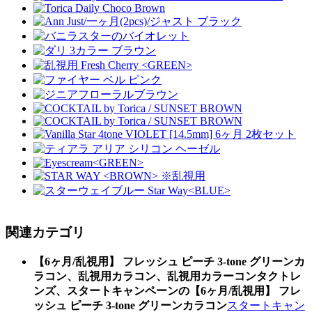
関連カテゴリ
【6ヶ月/乱視用】 フレッシュ ピーチ 3-tone グリーンカ
ラコン、乱視用カラコン、乱視用カラーコンタクトレ
ンズ、スタートキャンペーンの【6ヶ月/乱視用】 フレ
ッシュ ピーチ 3-tone グリーンカラコン
スタートキャン