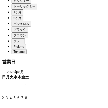
営業日
2026年8月
日
月
火
水
木
金
土
1
2
3
4
5
6
7
8