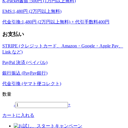
K-Packet書留 :500円 (1万円以上無料)
EMS:1,480円 (2万円以上無料)
代金引換:1,480円 (2万円以上無料) + 代引手数料400円
お支払い
STRIPE (クレジットカード、Amazon・Google・Apple Pay、
Link など)
PayPal 決済 (ペイパル)
銀行振込 (PayPay銀行)
代金引換 (ヤマト便コレクト)
数量
-
+
カートに入れる