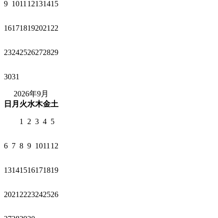
9
10
11
12
13
14
15
16
17
18
19
20
21
22
23
24
25
26
27
28
29
30
31
2026年9月
日
月
火
水
木
金
土
1
2
3
4
5
6
7
8
9
10
11
12
13
14
15
16
17
18
19
20
21
22
23
24
25
26