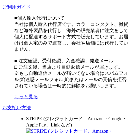
ご利用ガイド
■個人輸入代行について
当社は個人輸入代行店です。カラーコンタクト、雑貨
など海外製品を代行し、海外の販売業者に注文をして
個人に配達するサポート方式で販売しています。お届
けは個人宅のみで運営し、会社や店舗には代行してい
ません。
■ 注文確認、受付確認、入金確認、発送メール
□ ご注文後、当店より自動返信メールが届きます。
※もし自動返信メールが届いてない場合はスパムフォ
ルダ(迷惑メールフォルダ)またはメールの受信を拒否
されている場合は一時的に解除をお願いします。
もっと見る
お支払い方法
STRIPE (クレジットカード、Amazon・Google・
Apple Pay、Link など)