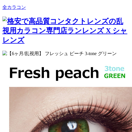
全カラコン