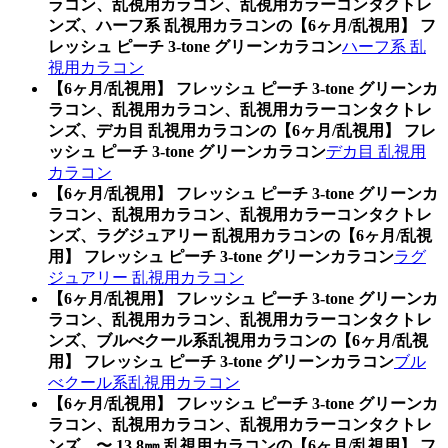
ラコン、乱視用カラコン、乱視用カラーコンタクトレ
ンズ、ハーフ系 乱視用カラコンの【6ヶ月/乱視用】 フ
レッシュ ピーチ 3-tone グリーンカラコン
ハーフ系 乱
視用カラコン
【6ヶ月/乱視用】 フレッシュ ピーチ 3-tone グリーンカ
ラコン、乱視用カラコン、乱視用カラーコンタクトレ
ンズ、デカ目 乱視用カラコンの【6ヶ月/乱視用】 フレ
ッシュ ピーチ 3-tone グリーンカラコン
デカ目 乱視用
カラコン
【6ヶ月/乱視用】 フレッシュ ピーチ 3-tone グリーンカ
ラコン、乱視用カラコン、乱視用カラーコンタクトレ
ンズ、ラグジュアリー 乱視用カラコンの【6ヶ月/乱視
用】 フレッシュ ピーチ 3-tone グリーンカラコン
ラグ
ジュアリー 乱視用カラコン
【6ヶ月/乱視用】 フレッシュ ピーチ 3-tone グリーンカ
ラコン、乱視用カラコン、乱視用カラーコンタクトレ
ンズ、ブルべクール系乱視用カラコンの【6ヶ月/乱視
用】 フレッシュ ピーチ 3-tone グリーンカラコン
ブル
べクール系乱視用カラコン
【6ヶ月/乱視用】 フレッシュ ピーチ 3-tone グリーンカ
ラコン、乱視用カラコン、乱視用カラーコンタクトレ
ンズ、〜 13.8㎜ 乱視用カラコンの【6ヶ月/乱視用】 フ