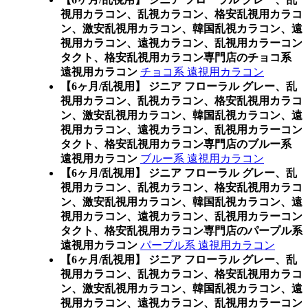
視用カラコン、乱視カラコン、格安乱視用カラコ
ン、激安乱視用カラコン、韓国乱視カラコン、遠
視用カラコン、遠視カラコン、乱視用カラーコン
タクト、格安乱視用カラコン専門店のチョコ系
遠視用カラコン
チョコ系 遠視用カラコン
【6ヶ月/乱視用】 ジニア フローラル グレー、乱
視用カラコン、乱視カラコン、格安乱視用カラコ
ン、激安乱視用カラコン、韓国乱視カラコン、遠
視用カラコン、遠視カラコン、乱視用カラーコン
タクト、格安乱視用カラコン専門店のブルー系
遠視用カラコン
ブルー系 遠視用カラコン
【6ヶ月/乱視用】 ジニア フローラル グレー、乱
視用カラコン、乱視カラコン、格安乱視用カラコ
ン、激安乱視用カラコン、韓国乱視カラコン、遠
視用カラコン、遠視カラコン、乱視用カラーコン
タクト、格安乱視用カラコン専門店のパープル系
遠視用カラコン
パープル系 遠視用カラコン
【6ヶ月/乱視用】 ジニア フローラル グレー、乱
視用カラコン、乱視カラコン、格安乱視用カラコ
ン、激安乱視用カラコン、韓国乱視カラコン、遠
視用カラコン、遠視カラコン、乱視用カラーコン