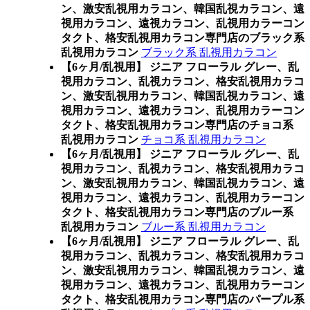
ン、激安乱視用カラコン、韓国乱視カラコン、遠
視用カラコン、遠視カラコン、乱視用カラーコン
タクト、格安乱視用カラコン専門店のブラック系
乱視用カラコン
ブラック系 乱視用カラコン
【6ヶ月/乱視用】 ジニア フローラル グレー、乱
視用カラコン、乱視カラコン、格安乱視用カラコ
ン、激安乱視用カラコン、韓国乱視カラコン、遠
視用カラコン、遠視カラコン、乱視用カラーコン
タクト、格安乱視用カラコン専門店のチョコ系
乱視用カラコン
チョコ系 乱視用カラコン
【6ヶ月/乱視用】 ジニア フローラル グレー、乱
視用カラコン、乱視カラコン、格安乱視用カラコ
ン、激安乱視用カラコン、韓国乱視カラコン、遠
視用カラコン、遠視カラコン、乱視用カラーコン
タクト、格安乱視用カラコン専門店のブルー系
乱視用カラコン
ブルー系 乱視用カラコン
【6ヶ月/乱視用】 ジニア フローラル グレー、乱
視用カラコン、乱視カラコン、格安乱視用カラコ
ン、激安乱視用カラコン、韓国乱視カラコン、遠
視用カラコン、遠視カラコン、乱視用カラーコン
タクト、格安乱視用カラコン専門店のパープル系