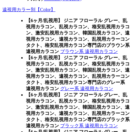
遠視用カラー別【Color】
【6ヶ月/乱視用】 ジニア フローラル グレー、乱
視用カラコン、乱視カラコン、格安乱視用カラコ
ン、激安乱視用カラコン、韓国乱視カラコン、遠
視用カラコン、遠視カラコン、乱視用カラーコン
タクト、格安乱視用カラコン専門店のブラウン系
遠視用カラコン
ブラウン系 遠視用カラコン
【6ヶ月/乱視用】 ジニア フローラル グレー、乱
視用カラコン、乱視カラコン、格安乱視用カラコ
ン、激安乱視用カラコン、韓国乱視カラコン、遠
視用カラコン、遠視カラコン、乱視用カラーコン
タクト、格安乱視用カラコン専門店のグレー系
遠視用カラコン
グレー系 遠視用カラコン
【6ヶ月/乱視用】 ジニア フローラル グレー、乱
視用カラコン、乱視カラコン、格安乱視用カラコ
ン、激安乱視用カラコン、韓国乱視カラコン、遠
視用カラコン、遠視カラコン、乱視用カラーコン
タクト、格安乱視用カラコン専門店のブラック系
遠視用カラコン
ブラック系 遠視用カラコン
【6ヶ月/乱視用】 ジニア フローラル グレー、乱