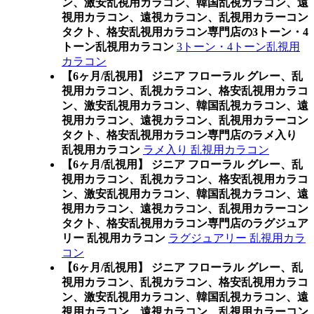
ン、激安乱視用カラコン、韓国乱視カラコン、遠
視用カラコン、遠視カラコン、乱視用カラーコン
タクト、格安乱視用カラコン専門店の3トーン・4
トーン乱視用カラコン
3トーン・4トーン乱視用
カラコン
【6ヶ月/乱視用】 ジニア フローラル グレー、乱
視用カラコン、乱視カラコン、格安乱視用カラコ
ン、激安乱視用カラコン、韓国乱視カラコン、遠
視用カラコン、遠視カラコン、乱視用カラーコン
タクト、格安乱視用カラコン専門店のラメ入り
乱視用カラコン
ラメ入り 乱視用カラコン
【6ヶ月/乱視用】 ジニア フローラル グレー、乱
視用カラコン、乱視カラコン、格安乱視用カラコ
ン、激安乱視用カラコン、韓国乱視カラコン、遠
視用カラコン、遠視カラコン、乱視用カラーコン
タクト、格安乱視用カラコン専門店のラグジュア
リー 乱視用カラコン
ラグジュアリー 乱視用カラ
コン
【6ヶ月/乱視用】 ジニア フローラル グレー、乱
視用カラコン、乱視カラコン、格安乱視用カラコ
ン、激安乱視用カラコン、韓国乱視カラコン、遠
視用カラコン、遠視カラコン、乱視用カラーコン