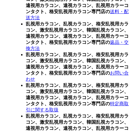
遠視用カラコン、遠視カラコン、乱視用カラーコ
ンタクト、格安乱視用カラコン専門店の
送料・配
送方法
乱視用カラコン、乱視カラコン、格安乱視用カラ
コン、激安乱視用カラコン、韓国乱視カラコン、
遠視用カラコン、遠視カラコン、乱視用カラーコ
ンタクト、格安乱視用カラコン専門店の
返品・交
換方法
乱視用カラコン、乱視カラコン、格安乱視用カラ
コン、激安乱視用カラコン、韓国乱視カラコン、
遠視用カラコン、遠視カラコン、乱視用カラーコ
ンタクト、格安乱視用カラコン専門店の
お問い合
わせ
乱視用カラコン、乱視カラコン、格安乱視用カラ
コン、激安乱視用カラコン、韓国乱視カラコン、
遠視用カラコン、遠視カラコン、乱視用カラーコ
ンタクト、格安乱視用カラコン専門店の
特定商取
引に関する取扱
乱視用カラコン、乱視カラコン、格安乱視用カラ
コン、激安乱視用カラコン、韓国乱視カラコン、
遠視用カラコン、遠視カラコン、乱視用カラーコ