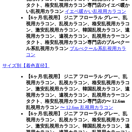
タクト、格安乱視用カラコン専門店のイエベ暖か
い乱視用カラコン
イエベ暖かい乱視用カラコン
【6ヶ月/乱視用】 ジニア フローラル グレー、乱
視用カラコン、乱視カラコン、格安乱視用カラコ
ン、激安乱視用カラコン、韓国乱視カラコン、遠
視用カラコン、遠視カラコン、乱視用カラーコン
タクト、格安乱視用カラコン専門店のブルべクー
ル系乱視用カラコン
ブルべクール系乱視用カラ
コン
サイズ別【着色直径】
【6ヶ月/乱視用】 ジニア フローラル グレー、乱
視用カラコン、乱視カラコン、格安乱視用カラコ
ン、激安乱視用カラコン、韓国乱視カラコン、遠
視用カラコン、遠視カラコン、乱視用カラーコン
タクト、格安乱視用カラコン専門店の〜 12.6㎜
乱視用カラコン
〜 12.6㎜ 乱視用カラコン
【6ヶ月/乱視用】 ジニア フローラル グレー、乱
視用カラコン、乱視カラコン、格安乱視用カラコ
ン、激安乱視用カラコン、韓国乱視カラコン、遠