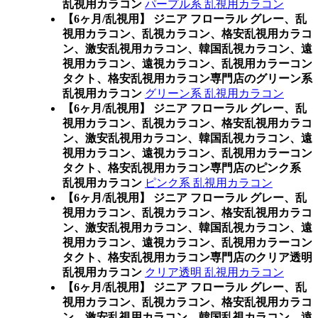
乱視用カラコン
パープル系 乱視用カラコン
【6ヶ月/乱視用】 ジニア フローラル グレー、乱
視用カラコン、乱視カラコン、格安乱視用カラコ
ン、激安乱視用カラコン、韓国乱視カラコン、遠
視用カラコン、遠視カラコン、乱視用カラーコン
タクト、格安乱視用カラコン専門店のグリーン系
乱視用カラコン
グリーン系 乱視用カラコン
【6ヶ月/乱視用】 ジニア フローラル グレー、乱
視用カラコン、乱視カラコン、格安乱視用カラコ
ン、激安乱視用カラコン、韓国乱視カラコン、遠
視用カラコン、遠視カラコン、乱視用カラーコン
タクト、格安乱視用カラコン専門店のピンク系
乱視用カラコン
ピンク系 乱視用カラコン
【6ヶ月/乱視用】 ジニア フローラル グレー、乱
視用カラコン、乱視カラコン、格安乱視用カラコ
ン、激安乱視用カラコン、韓国乱視カラコン、遠
視用カラコン、遠視カラコン、乱視用カラーコン
タクト、格安乱視用カラコン専門店のクリア透明
乱視用カラコン
クリア透明 乱視用カラコン
【6ヶ月/乱視用】 ジニア フローラル グレー、乱
視用カラコン、乱視カラコン、格安乱視用カラコ
ン、激安乱視用カラコン、韓国乱視カラコン、遠