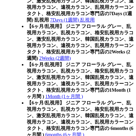
ン、激安乱視用カラコン、韓国乱視カラコン、遠
視用カラコン、遠視カラコン、乱視用カラーコン
タクト、格安乱視用カラコン専門店の7Days (1週
間) 乱視用
7Days (1週間) 乱視用
【6ヶ月/乱視用】 ジニア フローラル グレー、乱
視用カラコン、乱視カラコン、格安乱視用カラコ
ン、激安乱視用カラコン、韓国乱視カラコン、遠
視用カラコン、遠視カラコン、乱視用カラーコン
タクト、格安乱視用カラコン専門店の2Weeks (2
週間)
2Weeks (2週間)
【6ヶ月/乱視用】 ジニア フローラル グレー、乱
視用カラコン、乱視カラコン、格安乱視用カラコ
ン、激安乱視用カラコン、韓国乱視カラコン、遠
視用カラコン、遠視カラコン、乱視用カラーコン
タクト、格安乱視用カラコン専門店の1Month (1
ヶ月間 )
1Month (1ヶ月間 )
【6ヶ月/乱視用】 ジニア フローラル グレー、乱
視用カラコン、乱視カラコン、格安乱視用カラコ
ン、激安乱視用カラコン、韓国乱視カラコン、遠
視用カラコン、遠視カラコン、乱視用カラーコン
タクト、格安乱視用カラコン専門店の 6months (6
ヶ月間 )
6months (6ヶ月間 )