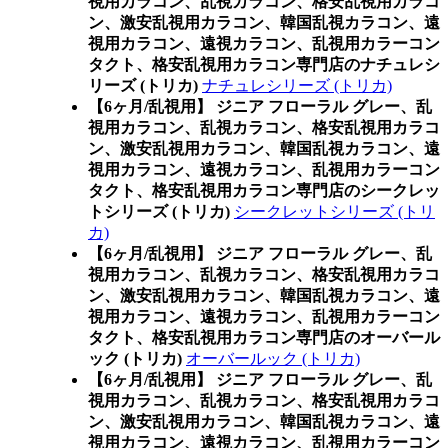
視用カラコン、乱視カラコン、格安乱視用カラコ
ン、激安乱視用カラコン、韓国乱視カラコン、遠
視用カラコン、遠視カラコン、乱視用カラーコン
タクト、格安乱視用カラコン専門店のナチュレシ
リーズ (トリカ)
ナチュレシリーズ (トリカ)
【6ヶ月/乱視用】 ジニア フローラル グレー、乱
視用カラコン、乱視カラコン、格安乱視用カラコ
ン、激安乱視用カラコン、韓国乱視カラコン、遠
視用カラコン、遠視カラコン、乱視用カラーコン
タクト、格安乱視用カラコン専門店のシークレッ
トシリーズ (トリカ)
シークレットシリーズ (トリ
カ)
【6ヶ月/乱視用】 ジニア フローラル グレー、乱
視用カラコン、乱視カラコン、格安乱視用カラコ
ン、激安乱視用カラコン、韓国乱視カラコン、遠
視用カラコン、遠視カラコン、乱視用カラーコン
タクト、格安乱視用カラコン専門店のオーバール
ック (トリカ)
オーバールック (トリカ)
【6ヶ月/乱視用】 ジニア フローラル グレー、乱
視用カラコン、乱視カラコン、格安乱視用カラコ
ン、激安乱視用カラコン、韓国乱視カラコン、遠
視用カラコン、遠視カラコン、乱視用カラーコン