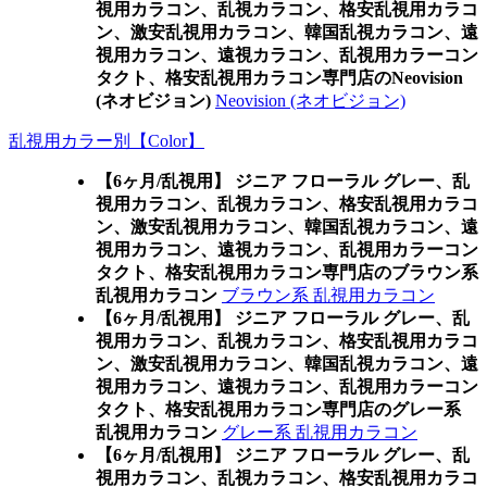
視用カラコン、乱視カラコン、格安乱視用カラコ
ン、激安乱視用カラコン、韓国乱視カラコン、遠
視用カラコン、遠視カラコン、乱視用カラーコン
タクト、格安乱視用カラコン専門店のNeovision
(ネオビジョン)
Neovision (ネオビジョン)
乱視用カラー別【Color】
【6ヶ月/乱視用】 ジニア フローラル グレー、乱
視用カラコン、乱視カラコン、格安乱視用カラコ
ン、激安乱視用カラコン、韓国乱視カラコン、遠
視用カラコン、遠視カラコン、乱視用カラーコン
タクト、格安乱視用カラコン専門店のブラウン系
乱視用カラコン
ブラウン系 乱視用カラコン
【6ヶ月/乱視用】 ジニア フローラル グレー、乱
視用カラコン、乱視カラコン、格安乱視用カラコ
ン、激安乱視用カラコン、韓国乱視カラコン、遠
視用カラコン、遠視カラコン、乱視用カラーコン
タクト、格安乱視用カラコン専門店のグレー系
乱視用カラコン
グレー系 乱視用カラコン
【6ヶ月/乱視用】 ジニア フローラル グレー、乱
視用カラコン、乱視カラコン、格安乱視用カラコ