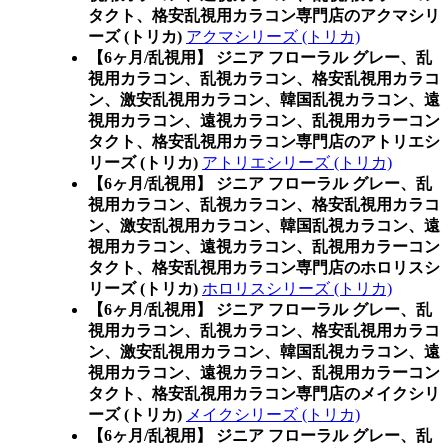
タクト、格安乱視用カラコン専門店のアクマシリ
ーズ (トリカ)
アクマシリーズ (トリカ)
【6ヶ月/乱視用】 ジニア フローラル グレー、乱
視用カラコン、乱視カラコン、格安乱視用カラコ
ン、激安乱視用カラコン、韓国乱視カラコン、遠
視用カラコン、遠視カラコン、乱視用カラーコン
タクト、格安乱視用カラコン専門店のアトリエシ
リーズ (トリカ)
アトリエシリーズ (トリカ)
【6ヶ月/乱視用】 ジニア フローラル グレー、乱
視用カラコン、乱視カラコン、格安乱視用カラコ
ン、激安乱視用カラコン、韓国乱視カラコン、遠
視用カラコン、遠視カラコン、乱視用カラーコン
タクト、格安乱視用カラコン専門店のホロリスシ
リーズ (トリカ)
ホロリスシリーズ (トリカ)
【6ヶ月/乱視用】 ジニア フローラル グレー、乱
視用カラコン、乱視カラコン、格安乱視用カラコ
ン、激安乱視用カラコン、韓国乱視カラコン、遠
視用カラコン、遠視カラコン、乱視用カラーコン
タクト、格安乱視用カラコン専門店のメイクシリ
ーズ (トリカ)
メイクシリーズ (トリカ)
【6ヶ月/乱視用】 ジニア フローラル グレー、乱