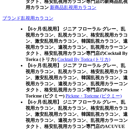
タクト、格安乱視用カラコン専門店の新商品乱視
用カラコン
新商品乱視用カラコン
ブランド乱視用カラコン
【6ヶ月/乱視用】 ジニア フローラル グレー、乱
視用カラコン、乱視カラコン、格安乱視用カラコ
ン、激安乱視用カラコン、韓国乱視カラコン、遠
視用カラコン、遠視カラコン、乱視用カラーコン
タクト、格安乱視用カラコン専門店のCocktail By
Torica (トリカ)
Cocktail By Torica (トリカ)
【6ヶ月/乱視用】 ジニア フローラル グレー、乱
視用カラコン、乱視カラコン、格安乱視用カラコ
ン、激安乱視用カラコン、韓国乱視カラコン、遠
視用カラコン、遠視カラコン、乱視用カラーコン
タクト、格安乱視用カラコン専門店のPickme・
Toricme (ピクミー)
Pickme・Toricme (ピクミー)
【6ヶ月/乱視用】 ジニア フローラル グレー、乱
視用カラコン、乱視カラコン、格安乱視用カラコ
ン、激安乱視用カラコン、韓国乱視カラコン、遠
視用カラコン、遠視カラコン、乱視用カラーコン
タクト、格安乱視用カラコン専門店のACUVUE