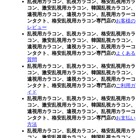
乱視用カラコン、乱視カラコン、格安乱視用カラ
コン、激安乱視用カラコン、韓国乱視カラコン、
遠視用カラコン、遠視カラコン、乱視用カラーコ
ンタクト、格安乱視用カラコン専門店の
お客様の
レビュー
乱視用カラコン、乱視カラコン、格安乱視用カラ
コン、激安乱視用カラコン、韓国乱視カラコン、
遠視用カラコン、遠視カラコン、乱視用カラーコ
ンタクト、格安乱視用カラコン専門店の
よくある
質問
乱視用カラコン、乱視カラコン、格安乱視用カラ
コン、激安乱視用カラコン、韓国乱視カラコン、
遠視用カラコン、遠視カラコン、乱視用カラーコ
ンタクト、格安乱視用カラコン専門店の
ご利用ガ
イド
乱視用カラコン、乱視カラコン、格安乱視用カラ
コン、激安乱視用カラコン、韓国乱視カラコン、
遠視用カラコン、遠視カラコン、乱視用カラーコ
ンタクト、格安乱視用カラコン専門店の
お支払い
方法
乱視用カラコン、乱視カラコン、格安乱視用カラ
コン、激安乱視用カラコン、韓国乱視カラコン、