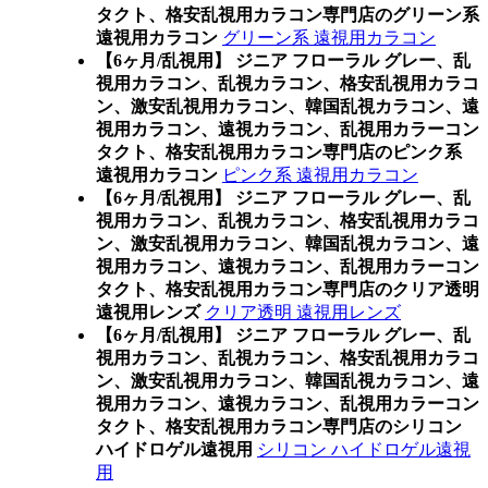
タクト、格安乱視用カラコン専門店のグリーン系
遠視用カラコン
グリーン系 遠視用カラコン
【6ヶ月/乱視用】 ジニア フローラル グレー、乱
視用カラコン、乱視カラコン、格安乱視用カラコ
ン、激安乱視用カラコン、韓国乱視カラコン、遠
視用カラコン、遠視カラコン、乱視用カラーコン
タクト、格安乱視用カラコン専門店のピンク系
遠視用カラコン
ピンク系 遠視用カラコン
【6ヶ月/乱視用】 ジニア フローラル グレー、乱
視用カラコン、乱視カラコン、格安乱視用カラコ
ン、激安乱視用カラコン、韓国乱視カラコン、遠
視用カラコン、遠視カラコン、乱視用カラーコン
タクト、格安乱視用カラコン専門店のクリア透明
遠視用レンズ
クリア透明 遠視用レンズ
【6ヶ月/乱視用】 ジニア フローラル グレー、乱
視用カラコン、乱視カラコン、格安乱視用カラコ
ン、激安乱視用カラコン、韓国乱視カラコン、遠
視用カラコン、遠視カラコン、乱視用カラーコン
タクト、格安乱視用カラコン専門店のシリコン
ハイドロゲル遠視用
シリコン ハイドロゲル遠視
用