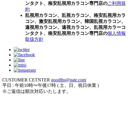
ンタクト、格安乱視用カラコン専門店の
ご利用規
約
乱視用カラコン、乱視カラコン、格安乱視用カラ
コン、激安乱視用カラコン、韓国乱視カラコン、
遠視用カラコン、遠視カラコン、乱視用カラーコ
ンタクト、格安乱視用カラコン専門店の
個人情報
取扱方針
CUSTOMER CETNTER
goodlhs@nate.com
平日 : 午前10時〜午後17時 ( 土、日、祝日休業 )
※ご返信は順次対応いたします。