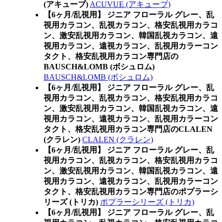
(アキューブ)
ACUVUE (アキューブ)
【6ヶ月/乱視用】 ジニア フローラル グレー、乱
視用カラコン、乱視カラコン、格安乱視用カラコ
ン、激安乱視用カラコン、韓国乱視カラコン、遠
視用カラコン、遠視カラコン、乱視用カラーコン
タクト、格安乱視用カラコン専門店の
BAUSCH&LOMB (ボシュロム)
BAUSCH&LOMB (ボシュロム)
【6ヶ月/乱視用】 ジニア フローラル グレー、乱
視用カラコン、乱視カラコン、格安乱視用カラコ
ン、激安乱視用カラコン、韓国乱視カラコン、遠
視用カラコン、遠視カラコン、乱視用カラーコン
タクト、格安乱視用カラコン専門店のCLALEN
(クラレン)
CLALEN (クラレン)
【6ヶ月/乱視用】 ジニア フローラル グレー、乱
視用カラコン、乱視カラコン、格安乱視用カラコ
ン、激安乱視用カラコン、韓国乱視カラコン、遠
視用カラコン、遠視カラコン、乱視用カラーコン
タクト、格安乱視用カラコン専門店のポプラーシ
リーズ (トリカ)
ポプラーシリーズ (トリカ)
【6ヶ月/乱視用】 ジニア フローラル グレー、乱