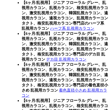
【6ヶ月/乱視用】 ジニア フローラル グレー、乱
視用カラコン、乱視カラコン、格安乱視用カラコ
ン、激安乱視用カラコン、韓国乱視カラコン、遠
視用カラコン、遠視カラコン、乱視用カラーコン
タクト、格安乱視用カラコン専門店のハーフ系
乱視用カラコン
ハーフ系 乱視用カラコン
【6ヶ月/乱視用】 ジニア フローラル グレー、乱
視用カラコン、乱視カラコン、格安乱視用カラコ
ン、激安乱視用カラコン、韓国乱視カラコン、遠
視用カラコン、遠視カラコン、乱視用カラーコン
タクト、格安乱視用カラコン専門店のデカ目 乱
視用カラコン
デカ目 乱視用カラコン
【6ヶ月/乱視用】 ジニア フローラル グレー、乱
視用カラコン、乱視カラコン、格安乱視用カラコ
ン、激安乱視用カラコン、韓国乱視カラコン、遠
視用カラコン、遠視カラコン、乱視用カラーコン
タクト、格安乱視用カラコン専門店の着色直径小
さめ 乱視用カラコン
着色直径小さめ 乱視用カラ
コン
【6ヶ月/乱視用】 ジニア フローラル グレー、乱
視用カラコン、乱視カラコン、格安乱視用カラコ