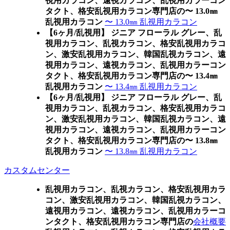
視用カラコン、遠視カラコン、乱視用カラーコン
タクト、格安乱視用カラコン専門店の〜 13.0㎜
乱視用カラコン
〜 13.0㎜ 乱視用カラコン
【6ヶ月/乱視用】 ジニア フローラル グレー、乱
視用カラコン、乱視カラコン、格安乱視用カラコ
ン、激安乱視用カラコン、韓国乱視カラコン、遠
視用カラコン、遠視カラコン、乱視用カラーコン
タクト、格安乱視用カラコン専門店の〜 13.4㎜
乱視用カラコン
〜 13.4㎜ 乱視用カラコン
【6ヶ月/乱視用】 ジニア フローラル グレー、乱
視用カラコン、乱視カラコン、格安乱視用カラコ
ン、激安乱視用カラコン、韓国乱視カラコン、遠
視用カラコン、遠視カラコン、乱視用カラーコン
タクト、格安乱視用カラコン専門店の〜 13.8㎜
乱視用カラコン
〜 13.8㎜ 乱視用カラコン
カスタムセンター
乱視用カラコン、乱視カラコン、格安乱視用カラ
コン、激安乱視用カラコン、韓国乱視カラコン、
遠視用カラコン、遠視カラコン、乱視用カラーコ
ンタクト、格安乱視用カラコン専門店の
会社概要