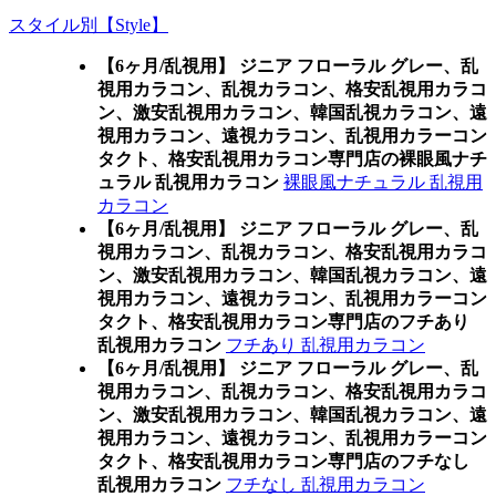
スタイル別【Style】
【6ヶ月/乱視用】 ジニア フローラル グレー、乱
視用カラコン、乱視カラコン、格安乱視用カラコ
ン、激安乱視用カラコン、韓国乱視カラコン、遠
視用カラコン、遠視カラコン、乱視用カラーコン
タクト、格安乱視用カラコン専門店の裸眼風ナチ
ュラル 乱視用カラコン
裸眼風ナチュラル 乱視用
カラコン
【6ヶ月/乱視用】 ジニア フローラル グレー、乱
視用カラコン、乱視カラコン、格安乱視用カラコ
ン、激安乱視用カラコン、韓国乱視カラコン、遠
視用カラコン、遠視カラコン、乱視用カラーコン
タクト、格安乱視用カラコン専門店のフチあり
乱視用カラコン
フチあり 乱視用カラコン
【6ヶ月/乱視用】 ジニア フローラル グレー、乱
視用カラコン、乱視カラコン、格安乱視用カラコ
ン、激安乱視用カラコン、韓国乱視カラコン、遠
視用カラコン、遠視カラコン、乱視用カラーコン
タクト、格安乱視用カラコン専門店のフチなし
乱視用カラコン
フチなし 乱視用カラコン