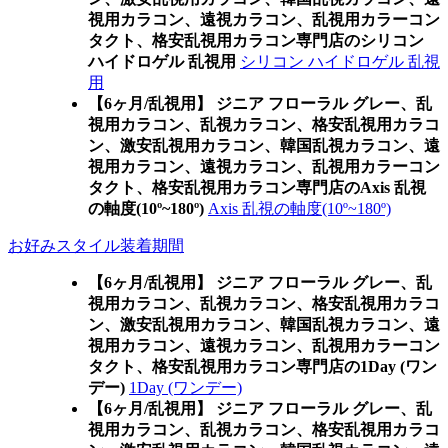
視用カラコン、遠視カラコン、乱視用カラーコン
タクト、格安乱視用カラコン専門店のシリコン
ハイドロゲル 乱視用
シリコン ハイドロゲル 乱視
用
【6ヶ月/乱視用】 ジニア フローラル グレー、乱
視用カラコン、乱視カラコン、格安乱視用カラコ
ン、激安乱視用カラコン、韓国乱視カラコン、遠
視用カラコン、遠視カラコン、乱視用カラーコン
タクト、格安乱視用カラコン専門店のAxis 乱視
の軸度(10º~180º)
Axis 乱視の軸度(10º~180º)
お好みスタイル装着期間
【6ヶ月/乱視用】 ジニア フローラル グレー、乱
視用カラコン、乱視カラコン、格安乱視用カラコ
ン、激安乱視用カラコン、韓国乱視カラコン、遠
視用カラコン、遠視カラコン、乱視用カラーコン
タクト、格安乱視用カラコン専門店の1Day (ワン
デー)
1Day (ワンデー)
【6ヶ月/乱視用】 ジニア フローラル グレー、乱
視用カラコン、乱視カラコン、格安乱視用カラコ