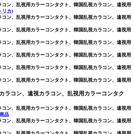
用カラコン、乱視用カラーコンタクト、韓国乱視カラコン、遠視用
トリカ)
用カラコン、乱視用カラーコンタクト、韓国乱視カラコン、遠視用
用カラコン、乱視用カラーコンタクト、韓国乱視カラコン、遠視用
用カラコン、乱視用カラーコンタクト、韓国乱視カラコン、遠視用
用カラコン、乱視用カラーコンタクト、韓国乱視カラコン、遠視用
用カラコン、乱視用カラーコンタクト、韓国乱視カラコン、遠視用
用カラコン、乱視用カラーコンタクト、韓国乱視カラコン、遠視用
カラコン、遠視カラコン、乱視用カラーコンタク
用カラコン、乱視用カラーコンタクト、韓国乱視カラコン、遠視用
全商品
用カラコン、乱視用カラーコンタクト、韓国乱視カラコン、遠視用
用カラコン、乱視用カラーコンタクト、韓国乱視カラコン、遠視用