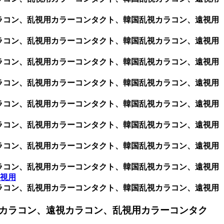
用カラコン、乱視用カラーコンタクト、韓国乱視カラコン、遠視用
用カラコン、乱視用カラーコンタクト、韓国乱視カラコン、遠視用
用カラコン、乱視用カラーコンタクト、韓国乱視カラコン、遠視用
用カラコン、乱視用カラーコンタクト、韓国乱視カラコン、遠視用
用カラコン、乱視用カラーコンタクト、韓国乱視カラコン、遠視用
用カラコン、乱視用カラーコンタクト、韓国乱視カラコン、遠視用
用カラコン、乱視用カラーコンタクト、韓国乱視カラコン、遠視用
用カラコン、乱視用カラーコンタクト、韓国乱視カラコン、遠視用
乱視用
用カラコン、乱視用カラーコンタクト、韓国乱視カラコン、遠視用
カラコン、遠視カラコン、乱視用カラーコンタク