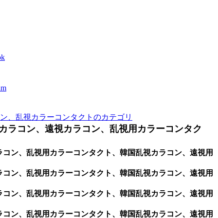
k
m
ン、乱視カラーコンタクトのカテゴリ
カラコン、遠視カラコン、乱視用カラーコンタク
用カラコン、乱視用カラーコンタクト、韓国乱視カラコン、遠視用
用カラコン、乱視用カラーコンタクト、韓国乱視カラコン、遠視用
用カラコン、乱視用カラーコンタクト、韓国乱視カラコン、遠視用
用カラコン、乱視用カラーコンタクト、韓国乱視カラコン、遠視用