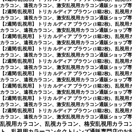
カラコン、遠視カラコン、激安乱視用カラコン通販ショップ専
【2週間/乱視用】 トリカ ルディア ブラウン (1箱2枚)
カラコン、遠視カラコン、激安乱視用カラコン通販ショップ専
【2週間/乱視用】 トリカ ルディア ブラウン (1箱2枚)
カラコン、遠視カラコン、激安乱視用カラコン通販ショップ専
【2週間/乱視用】 トリカ ルディア ブラウン (1箱2枚)
カラコン、遠視カラコン、激安乱視用カラコン通販ショップ専
【2週間/乱視用】 トリカ ルディア ブラウン (1箱2枚)
カラコン、遠視カラコン、激安乱視用カラコン通販ショップ専
【2週間/乱視用】 トリカ ルディア ブラウン (1箱2枚)
カラコン、遠視カラコン、激安乱視用カラコン通販ショップ専
【2週間/乱視用】 トリカ ルディア ブラウン (1箱2枚)
カラコン、遠視カラコン、激安乱視用カラコン通販ショップ専
【2週間/乱視用】 トリカ ルディア ブラウン (1箱2枚)
カラコン、遠視カラコン、激安乱視用カラコン通販ショップ専
【2週間/乱視用】 トリカ ルディア ブラウン (1箱2枚)
カラコン、遠視カラコン、激安乱視用カラコン通販ショップ専
【2週間/乱視用】 トリカ ルディア ブラウン (1箱2枚)
カラコン、遠視カラコン、激安乱視用カラコン通販ショップ専門店のAx
乱視用カラコン、乱視カラコン、格安乱視用カラコ
ト、乱視用カラーコンタクトレンズ通販専門店のお