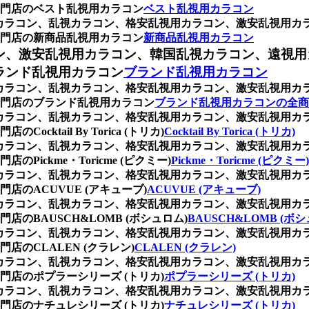
門店のベスト乱視用カラコン
ベスト乱視用カラコン
、乱視用カラコン、乱視カラコン、格安乱視用カラコン、激安乱視
門店の新商品乱視用カラコン
新商品乱視用カラコン
ン、激安乱視用カラコン、韓国乱視カラコン、遠視用
ランド乱視用カラコン
ブランド乱視用カラコン
、乱視用カラコン、乱視カラコン、格安乱視用カラコン、激安乱視
門店のブランド乱視用カラコン
ブランド乱視用カラコンの全商
、乱視用カラコン、乱視カラコン、格安乱視用カラコン、激安乱視
tail By Torica (トリカ)
Cocktail By Torica (トリカ)
、乱視用カラコン、乱視カラコン、格安乱視用カラコン、激安乱視
ckme・Toricme (ピクミー)
Pickme・Toricme (ピクミー)
、乱視用カラコン、乱視カラコン、格安乱視用カラコン、激安乱視
のACUVUE (アキューブ)
ACUVUE (アキューブ)
、乱視用カラコン、乱視カラコン、格安乱視用カラコン、激安乱視
BAUSCH&LOMB (ボシュロム)
BAUSCH&LOMB (ボ
、乱視用カラコン、乱視カラコン、格安乱視用カラコン、激安乱視
のCLALEN (クラレン)
CLALEN (クラレン)
、乱視用カラコン、乱視カラコン、格安乱視用カラコン、激安乱視
店のポプラーシリーズ (トリカ)
ポプラーシリーズ (トリカ)
、乱視用カラコン、乱視カラコン、格安乱視用カラコン、激安乱視
店のナチュレシリーズ (トリカ)
ナチュレシリーズ (トリカ)