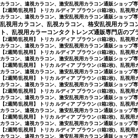
カラコン、遠視カラコン、激安乱視用カラコン通販ショップ専
【2週間/乱視用】 トリカ ルディア ブラウン (1箱2枚)
カラコン、遠視カラコン、激安乱視用カラコン通販ショップ専
乱視用カラコン、乱視カラコン、格安乱視用カラコ
ト、乱視用カラーコンタクトレンズ通販専門店のブ
【2週間/乱視用】 トリカ ルディア ブラウン (1箱2枚)
カラコン、遠視カラコン、激安乱視用カラコン通販ショップ専
【2週間/乱視用】 トリカ ルディア ブラウン (1箱2枚)
カラコン、遠視カラコン、激安乱視用カラコン通販ショップ専門店のCock
【2週間/乱視用】 トリカ ルディア ブラウン (1箱2枚)
カラコン、遠視カラコン、激安乱視用カラコン通販ショップ専門店のPi
【2週間/乱視用】 トリカ ルディア ブラウン (1箱2枚)
カラコン、遠視カラコン、激安乱視用カラコン通販ショップ専門店
【2週間/乱視用】 トリカ ルディア ブラウン (1箱2枚)
カラコン、遠視カラコン、激安乱視用カラコン通販ショップ専門店の
【2週間/乱視用】 トリカ ルディア ブラウン (1箱2枚)
カラコン、遠視カラコン、激安乱視用カラコン通販ショップ専門店
【2週間/乱視用】 トリカ ルディア ブラウン (1箱2枚)
カラコン、遠視カラコン、激安乱視用カラコン通販ショップ専門
【2週間/乱視用】 トリカ ルディア ブラウン (1箱2枚)
カラコン、遠視カラコン、激安乱視用カラコン通販ショップ専門