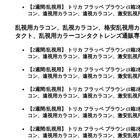
【2週間/乱視用】 トリカ フラッペ ブラウン 
コン、遠視用カラコン、遠視カラコン、激安乱視用カラ
乱視用カラコン、乱視カラコン、格安乱視用カ
タクト、乱視用カラーコンタクトレンズ通販専門
【2週間/乱視用】 トリカ フラッペ ブラウン 
コン、遠視用カラコン、遠視カラコン、激安乱視用
【2週間/乱視用】 トリカ フラッペ ブラウン 
コン、遠視用カラコン、遠視カラコン、激安乱視
【2週間/乱視用】 トリカ フラッペ ブラウン 
コン、遠視用カラコン、遠視カラコン、激安乱視
【2週間/乱視用】 トリカ フラッペ ブラウン 
コン、遠視用カラコン、遠視カラコン、激安乱視
【2週間/乱視用】 トリカ フラッペ ブラウン 
コン、遠視用カラコン、遠視カラコン、激安乱視