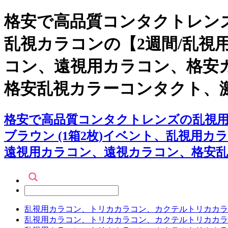
格安で高品質コンタクトレンズ
乱視カラコンの【2週間/乱視用
コン、遠視用カラコン、格安
格安乱視カラーコンタクト、
格安で高品質コンタクトレンズの乱視用カ
ブラウン (1箱2枚)イベント、乱視
遠視用カラコン、遠視カラコン、格安乱
乱視用カラコン、トリカカラコン、カクテルトリカカラ
乱視用カラコン、トリカカラコン、カクテルトリカカラ