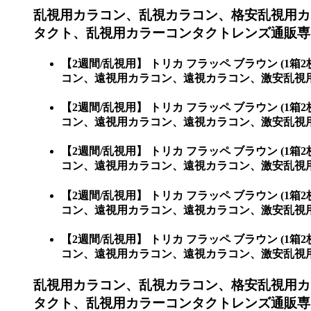
乱視用カラコン、乱視カラコン、格安乱視用カ
タクト、乱視用カラーコンタクトレンズ通販専門
【2週間/乱視用】 トリカ フラッペ ブラウン 
コン、遠視用カラコン、遠視カラコン、激安乱視用
【2週間/乱視用】 トリカ フラッペ ブラウン 
コン、遠視用カラコン、遠視カラコン、激安乱視
【2週間/乱視用】 トリカ フラッペ ブラウン 
コン、遠視用カラコン、遠視カラコン、激安乱視用
【2週間/乱視用】 トリカ フラッペ ブラウン 
コン、遠視用カラコン、遠視カラコン、激安乱視
【2週間/乱視用】 トリカ フラッペ ブラウン 
コン、遠視用カラコン、遠視カラコン、激安乱視
乱視用カラコン、乱視カラコン、格安乱視用カ
タクト、乱視用カラーコンタクトレンズ通販専