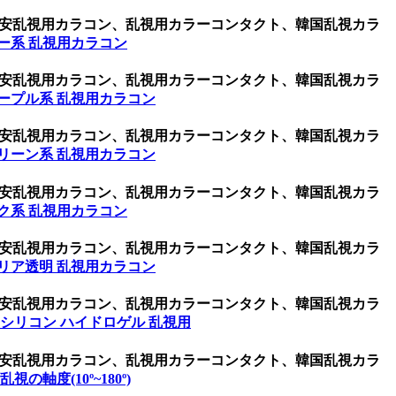
ン、激安乱視用カラコン、乱視用カラーコンタクト、韓国乱視カラ
ー系 乱視用カラコン
ン、激安乱視用カラコン、乱視用カラーコンタクト、韓国乱視カラ
ープル系 乱視用カラコン
ン、激安乱視用カラコン、乱視用カラーコンタクト、韓国乱視カラ
リーン系 乱視用カラコン
ン、激安乱視用カラコン、乱視用カラーコンタクト、韓国乱視カラ
ク系 乱視用カラコン
ン、激安乱視用カラコン、乱視用カラーコンタクト、韓国乱視カラ
リア透明 乱視用カラコン
ン、激安乱視用カラコン、乱視用カラーコンタクト、韓国乱視カラ
シリコン ハイドロゲル 乱視用
ン、激安乱視用カラコン、乱視用カラーコンタクト、韓国乱視カラ
s 乱視の軸度(10º~180º)