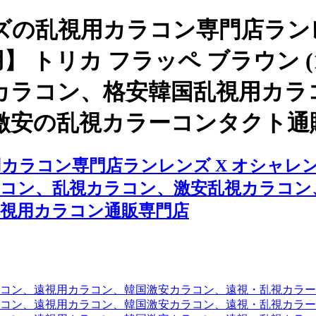
の乱視用カラコン専門店ランレ
】 トリカ フラッペ ブラウン 
カラコン、格安韓国乱視用カラ
激安の乱視カラーコンタクト通
ラコン専門店ランレンズ X オシャレンズ
用カラコン、乱視カラコン、激安乱視カラコ
視用カラコン通販専門店
コン、遠視用カラコン、韓国激安カラコン、遠視・乱視カラ
コン、遠視用カラコン、韓国激安カラコン、遠視・乱視カラー