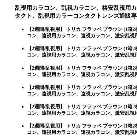
乱視用カラコン、乱視カラコン、格安乱視用カ
タクト、乱視用カラーコンタクトレンズ通販専
【2週間/乱視用】 トリカ フラッペ ブラウン 
コン、遠視用カラコン、遠視カラコン、激安乱視
【2週間/乱視用】 トリカ フラッペ ブラウン 
コン、遠視用カラコン、遠視カラコン、激安乱視用カ
【2週間/乱視用】 トリカ フラッペ ブラウン 
コン、遠視用カラコン、遠視カラコン、激安乱視用カラ
【2週間/乱視用】 トリカ フラッペ ブラウン 
コン、遠視用カラコン、遠視カラコン、激安乱視用カラ
【2週間/乱視用】 トリカ フラッペ ブラウン 
コン、遠視用カラコン、遠視カラコン、激安乱視用カラ
【2週間/乱視用】 トリカ フラッペ ブラウン 
コン、遠視用カラコン、遠視カラコン、激安乱視用カラコ