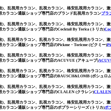
(1箱2枚)、乱視用カラコン、乱視カラコン、格安乱視用カラコ
用カラコン通販ショップ専門店のブランド乱視用カラコン
ブラ
(1箱2枚)、乱視用カラコン、乱視カラコン、格安乱視用カラコ
販ショップ専門店のCocktail By Torica (トリカ)
Coc
(1箱2枚)、乱視用カラコン、乱視カラコン、格安乱視用カラコ
ン通販ショップ専門店のPickme・Toricme (ピクミー)
P
(1箱2枚)、乱視用カラコン、乱視カラコン、格安乱視用カラコ
ラコン通販ショップ専門店のACUVUE (アキューブ)
ACUV
(1箱2枚)、乱視用カラコン、乱視カラコン、格安乱視用カラコ
ラコン通販ショップ専門店のBAUSCH&LOMB (ボシュロム
(1箱2枚)、乱視用カラコン、乱視カラコン、格安乱視用カラコ
ラコン通販ショップ専門店のCLALEN (クラレン)
CLALEN
(1箱2枚)、乱視用カラコン、乱視カラコン、格安乱視用カラコ
カラコン通販ショップ専門店のポプラーシリーズ (トリカ)
ポ