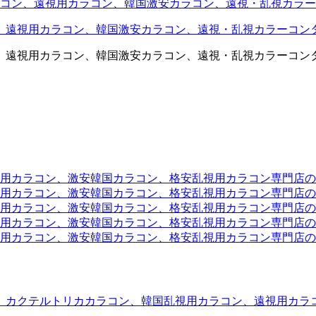
コン、遠視用カラコン、韓国激安カラコン、遠視・乱視カラー
、遠視用カラコン、韓国激安カラコン、遠視・乱視カラーコン
、遠視用カラコン、韓国激安カラコン、遠視・乱視カラーコン
ラコン、激安韓国カラコン、格安乱視用カラコン専門店のtwit
カラコン、激安韓国カラコン、格安乱視用カラコン専門店のface
カラコン、激安韓国カラコン、格安乱視用カラコン専門店のli
カラコン、激安韓国カラコン、格安乱視用カラコン専門店のmi
ラコン、激安韓国カラコン、格安乱視用カラコン専門店のinst
、カクテルトリカカラコン、韓国乱視用カラコン、遠視用カラ