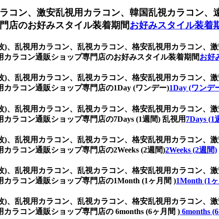
ラコン、激安乱視用カラコン、韓国乱視カラコン、
門店のお好みスタイル装着期間
お好みスタイル装着
(1箱2枚)、乱視用カラコン、乱視カラコン、格安乱視用カラコ
用カラコン通販ショップ専門店のお好みスタイル装着期間
お好
(1箱2枚)、乱視用カラコン、乱視カラコン、格安乱視用カラコ
ラコン通販ショップ専門店の1Day (ワンデー)
1Day (ワンデ
(1箱2枚)、乱視用カラコン、乱視カラコン、格安乱視用カラコ
コン通販ショップ専門店の7Days (1週間) 乱視用
7Days 
(1箱2枚)、乱視用カラコン、乱視カラコン、格安乱視用カラコ
コン通販ショップ専門店の2Weeks (2週間)
2Weeks (2週間)
(1箱2枚)、乱視用カラコン、乱視カラコン、格安乱視用カラコ
コン通販ショップ専門店の1Month (1ヶ月間 )
1Month (1
(1箱2枚)、乱視用カラコン、乱視カラコン、格安乱視用カラコ
ン通販ショップ専門店の 6months (6ヶ月間 )
6months 