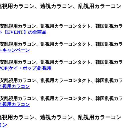
遠視用カラコン、遠視カラコン、乱視用カラーコン
ン、激安乱視用カラコン、乱視用カラーコンタクト、韓国乱視カラ
【EVENT】の全商品
ン、激安乱視用カラコン、乱視用カラーコンタクト、韓国乱視カラ
トキャンペーン
ン、激安乱視用カラコン、乱視用カラーコンタクト、韓国乱視カラ
POP(ケイ・ポップ)乱視用
ン、激安乱視用カラコン、乱視用カラーコンタクト、韓国乱視カラ
乱視用カラコン
ン、激安乱視用カラコン、乱視用カラーコンタクト、韓国乱視カラ
乱視用カラコン
遠視用カラコン、遠視カラコン、乱視用カラーコン
コン