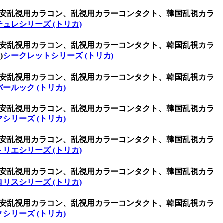
ン、激安乱視用カラコン、乱視用カラーコンタクト、韓国乱視カラ
チュレシリーズ (トリカ)
ン、激安乱視用カラコン、乱視用カラーコンタクト、韓国乱視カラ
)
シークレットシリーズ (トリカ)
ン、激安乱視用カラコン、乱視用カラーコンタクト、韓国乱視カラ
ールック (トリカ)
ン、激安乱視用カラコン、乱視用カラーコンタクト、韓国乱視カラ
シリーズ (トリカ)
ン、激安乱視用カラコン、乱視用カラーコンタクト、韓国乱視カラ
トリエシリーズ (トリカ)
ン、激安乱視用カラコン、乱視用カラーコンタクト、韓国乱視カラ
ロリスシリーズ (トリカ)
ン、激安乱視用カラコン、乱視用カラーコンタクト、韓国乱視カラ
シリーズ (トリカ)