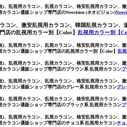
(1箱2枚)、乱視用カラコン、乱視カラコン、格安乱視用カラコ
コン通販ショップ専門店のNeovision (ネオビジョン)
Neov
ラコン、激安乱視用カラコン、韓国乱視カラコン、
店の乱視用カラー別【Color】
乱視用カラー別【Col
(1箱2枚)、乱視用カラコン、乱視カラコン、格安乱視用カラコ
カラコン通販ショップ専門店の乱視用カラー別【Color】
乱視
(1箱2枚)、乱視用カラコン、乱視カラコン、格安乱視用カラコ
用カラコン通販ショップ専門店のブラウン系 乱視用カラコン
ブ
(1箱2枚)、乱視用カラコン、乱視カラコン、格安乱視用カラコ
用カラコン通販ショップ専門店のグレー系 乱視用カラコン
グレ
(1箱2枚)、乱視用カラコン、乱視カラコン、格安乱視用カラコ
用カラコン通販ショップ専門店のブラック系 乱視用カラコン
ブ
(1箱2枚)、乱視用カラコン、乱視カラコン、格安乱視用カラコ
用カラコン通販ショップ専門店のチョコ系 乱視用カラコン
チョ