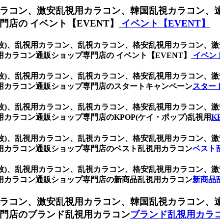
ラコン、激安乱視用カラコン、韓国乱視カラコン、
店の イベント【EVENT】
イベント【EVENT】
(1箱2枚)、乱視用カラコン、乱視カラコン、格安乱視用カラコ
カラコン通販ショップ専門店の イベント【EVENT】
イベント
(1箱2枚)、乱視用カラコン、乱視カラコン、格安乱視用カラコ
用カラコン通販ショップ専門店のスタートキャンペーン
スター
(1箱2枚)、乱視用カラコン、乱視カラコン、格安乱視用カラコ
カラコン通販ショップ専門店のKPOP(ケイ・ポップ)乱視用
K
(1箱2枚)、乱視用カラコン、乱視カラコン、格安乱視用カラコ
用カラコン通販ショップ専門店のベスト乱視用カラコン
ベスト
(1箱2枚)、乱視用カラコン、乱視カラコン、格安乱視用カラコ
用カラコン通販ショップ専門店の新商品乱視用カラコン
新商品
ラコン、激安乱視用カラコン、韓国乱視カラコン、
門店のブランド乱視用カラコン
ブランド乱視用カラ