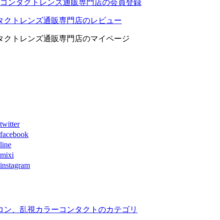
コンタクトレンズ通販専門店の会員登録
タクトレンズ通販専門店のレビュー
タクトレンズ通販専門店のマイページ
ter
book
ne
xi
agram
コン、乱視カラーコンタクトのカテゴリ