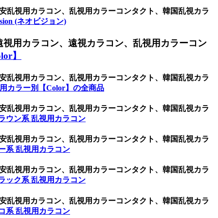
ン、激安乱視用カラコン、乱視用カラーコンタクト、韓国乱視カラ
ision (ネオビジョン)
遠視用カラコン、遠視カラコン、乱視用カラーコン
or】
ン、激安乱視用カラコン、乱視用カラーコンタクト、韓国乱視カラ
用カラー別【Color】の全商品
ン、激安乱視用カラコン、乱視用カラーコンタクト、韓国乱視カラ
ラウン系 乱視用カラコン
ン、激安乱視用カラコン、乱視用カラーコンタクト、韓国乱視カラ
ー系 乱視用カラコン
ン、激安乱視用カラコン、乱視用カラーコンタクト、韓国乱視カラ
ラック系 乱視用カラコン
ン、激安乱視用カラコン、乱視用カラーコンタクト、韓国乱視カラ
コ系 乱視用カラコン