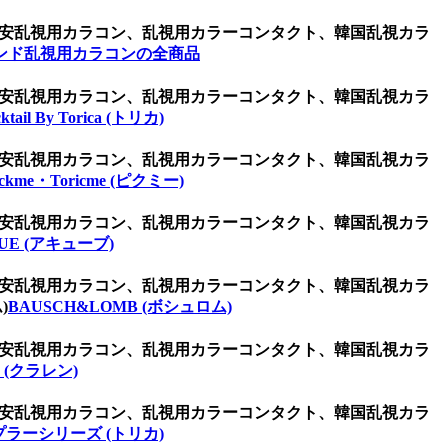
ン、激安乱視用カラコン、乱視用カラーコンタクト、韓国乱視カラ
ンド乱視用カラコンの全商品
ン、激安乱視用カラコン、乱視用カラーコンタクト、韓国乱視カラ
ktail By Torica (トリカ)
ン、激安乱視用カラコン、乱視用カラーコンタクト、韓国乱視カラ
ickme・Toricme (ピクミー)
ン、激安乱視用カラコン、乱視用カラーコンタクト、韓国乱視カラ
UE (アキューブ)
ン、激安乱視用カラコン、乱視用カラーコンタクト、韓国乱視カラ
)
BAUSCH&LOMB (ボシュロム)
ン、激安乱視用カラコン、乱視用カラーコンタクト、韓国乱視カラ
 (クラレン)
ン、激安乱視用カラコン、乱視用カラーコンタクト、韓国乱視カラ
プラーシリーズ (トリカ)