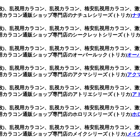
(1箱2枚)、乱視用カラコン、乱視カラコン、格安乱視用カラコ
カラコン通販ショップ専門店のナチュレシリーズ (トリカ)
ナ
(1箱2枚)、乱視用カラコン、乱視カラコン、格安乱視用カラコ
カラコン通販ショップ専門店のシークレットシリーズ (トリカ
(1箱2枚)、乱視用カラコン、乱視カラコン、格安乱視用カラコ
カラコン通販ショップ専門店のオーバールック (トリカ)
オーバ
(1箱2枚)、乱視用カラコン、乱視カラコン、格安乱視用カラコ
カラコン通販ショップ専門店のアクマシリーズ (トリカ)
アクマ
(1箱2枚)、乱視用カラコン、乱視カラコン、格安乱視用カラコ
カラコン通販ショップ専門店のアトリエシリーズ (トリカ)
ア
(1箱2枚)、乱視用カラコン、乱視カラコン、格安乱視用カラコ
カラコン通販ショップ専門店のホロリスシリーズ (トリカ)
ホ
(1箱2枚)、乱視用カラコン、乱視カラコン、格安乱視用カラコ
カラコン通販ショップ専門店のメイクシリーズ (トリカ)
メイク