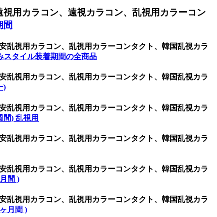
遠視用カラコン、遠視カラコン、乱視用カラーコン
期間
ン、激安乱視用カラコン、乱視用カラーコンタクト、韓国乱視カラ
みスタイル装着期間の全商品
ン、激安乱視用カラコン、乱視用カラーコンタクト、韓国乱視カラ
ー)
ン、激安乱視用カラコン、乱視用カラーコンタクト、韓国乱視カラ
(1週間) 乱視用
ン、激安乱視用カラコン、乱視用カラーコンタクト、韓国乱視カラ
ン、激安乱視用カラコン、乱視用カラーコンタクト、韓国乱視カラ
ヶ月間 )
ン、激安乱視用カラコン、乱視用カラーコンタクト、韓国乱視カラ
(6ヶ月間 )