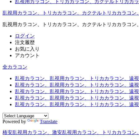
乱視用カラコン、トリカカラコン、カクテルトリカカラ
乱視用カラコン、トリカカラコン、カクテルトリカカラコン
乱視用カラコン、トリカカラコン、カクテルトリカカラコン
ログイン
注文履歴
お気に入り
アカウント
全カラコン
乱視カラコン、乱視用カラコン、トリカカラコン、遠視用カ
乱視カラコン、乱視用カラコン、トリカカラコン、遠視用
乱視カラコン、乱視用カラコン、トリカカラコン、遠視用
乱視カラコン、乱視用カラコン、トリカカラコン、遠視用
乱視カラコン、乱視用カラコン、トリカカラコン、遠視用カ
Powered by
Translate
格安乱視用カラコン、激安乱視用カラコン、トリカカラコン