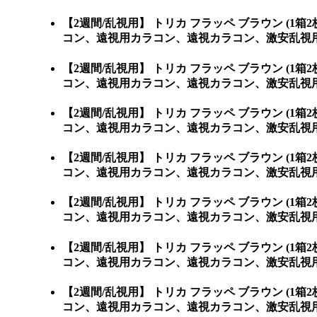
【2週間/乱視用】 トリカ フラッペ ブラウン 
コン、遠視用カラコン、遠視カラコン、激安乱視
【2週間/乱視用】 トリカ フラッペ ブラウン 
コン、遠視用カラコン、遠視カラコン、激安乱視用カラコン通
【2週間/乱視用】 トリカ フラッペ ブラウン 
コン、遠視用カラコン、遠視カラコン、激安乱視用カラコ
【2週間/乱視用】 トリカ フラッペ ブラウン 
コン、遠視用カラコン、遠視カラコン、激安乱視用カ
【2週間/乱視用】 トリカ フラッペ ブラウン 
コン、遠視用カラコン、遠視カラコン、激安乱視用カ
【2週間/乱視用】 トリカ フラッペ ブラウン 
コン、遠視用カラコン、遠視カラコン、激安乱視用カ
【2週間/乱視用】 トリカ フラッペ ブラウン 
コン、遠視用カラコン、遠視カラコン、激安乱視用