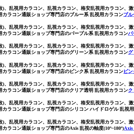
(1箱2枚)、乱視用カラコン、乱視カラコン、格安乱視用カラコ
用カラコン通販ショップ専門店のブルー系 乱視用カラコン
ブル
(1箱2枚)、乱視用カラコン、乱視カラコン、格安乱視用カラコ
用カラコン通販ショップ専門店のパープル系 乱視用カラコン
パ
(1箱2枚)、乱視用カラコン、乱視カラコン、格安乱視用カラコ
用カラコン通販ショップ専門店のグリーン系 乱視用カラコン
グ
(1箱2枚)、乱視用カラコン、乱視カラコン、格安乱視用カラコ
用カラコン通販ショップ専門店のピンク系 乱視用カラコン
ピン
(1箱2枚)、乱視用カラコン、乱視カラコン、格安乱視用カラコ
用カラコン通販ショップ専門店のクリア透明 乱視用カラコン
ク
(1箱2枚)、乱視用カラコン、乱視カラコン、格安乱視用カラコ
カラコン通販ショップ専門店のシリコン ハイドロゲル 乱視用
(1箱2枚)、乱視用カラコン、乱視カラコン、格安乱視用カラコ
ン通販ショップ専門店のAxis 乱視の軸度(10º~180º)
Axi