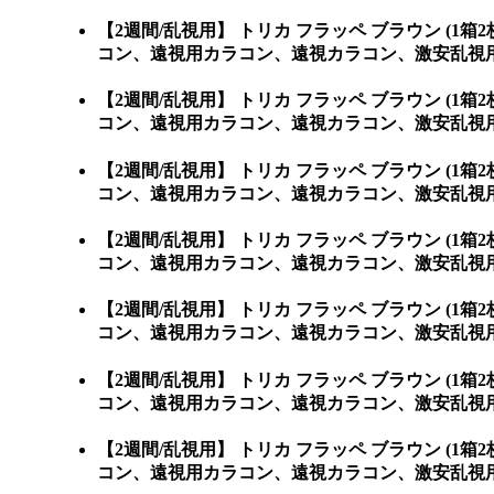
【2週間/乱視用】 トリカ フラッペ ブラウン 
コン、遠視用カラコン、遠視カラコン、激安乱視用
【2週間/乱視用】 トリカ フラッペ ブラウン 
コン、遠視用カラコン、遠視カラコン、激安乱視用
【2週間/乱視用】 トリカ フラッペ ブラウン 
コン、遠視用カラコン、遠視カラコン、激安乱視用
【2週間/乱視用】 トリカ フラッペ ブラウン 
コン、遠視用カラコン、遠視カラコン、激安乱視用
【2週間/乱視用】 トリカ フラッペ ブラウン 
コン、遠視用カラコン、遠視カラコン、激安乱視用
【2週間/乱視用】 トリカ フラッペ ブラウン 
コン、遠視用カラコン、遠視カラコン、激安乱視用
【2週間/乱視用】 トリカ フラッペ ブラウン 
コン、遠視用カラコン、遠視カラコン、激安乱視用