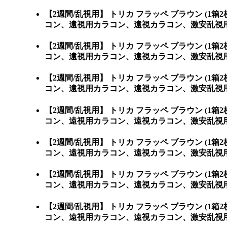
【2週間/乱視用】 トリカ フラッペ ブラウン 
コン、遠視用カラコン、遠視カラコン、激安乱視
【2週間/乱視用】 トリカ フラッペ ブラウン 
コン、遠視用カラコン、遠視カラコン、激安乱視
【2週間/乱視用】 トリカ フラッペ ブラウン 
コン、遠視用カラコン、遠視カラコン、激安乱視
【2週間/乱視用】 トリカ フラッペ ブラウン 
コン、遠視用カラコン、遠視カラコン、激安乱視
【2週間/乱視用】 トリカ フラッペ ブラウン 
コン、遠視用カラコン、遠視カラコン、激安乱視
【2週間/乱視用】 トリカ フラッペ ブラウン 
コン、遠視用カラコン、遠視カラコン、激安乱視用
【2週間/乱視用】 トリカ フラッペ ブラウン 
コン、遠視用カラコン、遠視カラコン、激安乱視用カラコ