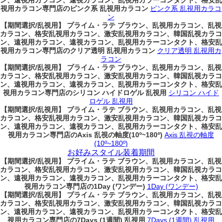
ン、遠視用カラコン、遠視カラコン、乱視用カラーコンタクト、格安乱
視用カラコン専門店のピンク系 乱視用カラコン
ピンク系 乱視用カラコ
ン
【期間選択/乱視用】 プライム・ラテ ブラウン、乱視用カラコン、乱視
カラコン、格安乱視用カラコン、激安乱視用カラコン、韓国乱視カラコ
ン、遠視用カラコン、遠視カラコン、乱視用カラーコンタクト、格安乱
視用カラコン専門店のクリア透明 乱視用カラコン
クリア透明 乱視用カ
ラコン
【期間選択/乱視用】 プライム・ラテ ブラウン、乱視用カラコン、乱視
カラコン、格安乱視用カラコン、激安乱視用カラコン、韓国乱視カラコ
ン、遠視用カラコン、遠視カラコン、乱視用カラーコンタクト、格安乱
視用カラコン専門店のシリコン ハイドロゲル 乱視用
シリコン ハイド
ロゲル 乱視用
【期間選択/乱視用】 プライム・ラテ ブラウン、乱視用カラコン、乱視
カラコン、格安乱視用カラコン、激安乱視用カラコン、韓国乱視カラコ
ン、遠視用カラコン、遠視カラコン、乱視用カラーコンタクト、格安乱
視用カラコン専門店のAxis 乱視の軸度(10º~180º)
Axis 乱視の軸度
(10º~180º)
お好みスタイル装着期間
【期間選択/乱視用】 プライム・ラテ ブラウン、乱視用カラコン、乱視
カラコン、格安乱視用カラコン、激安乱視用カラコン、韓国乱視カラコ
ン、遠視用カラコン、遠視カラコン、乱視用カラーコンタクト、格安乱
視用カラコン専門店の1Day (ワンデー)
1Day (ワンデー)
【期間選択/乱視用】 プライム・ラテ ブラウン、乱視用カラコン、乱視
カラコン、格安乱視用カラコン、激安乱視用カラコン、韓国乱視カラコ
ン、遠視用カラコン、遠視カラコン、乱視用カラーコンタクト、格安乱
視用カラコン専門店の7Days (1週間) 乱視用
7Days (1週間) 乱視用