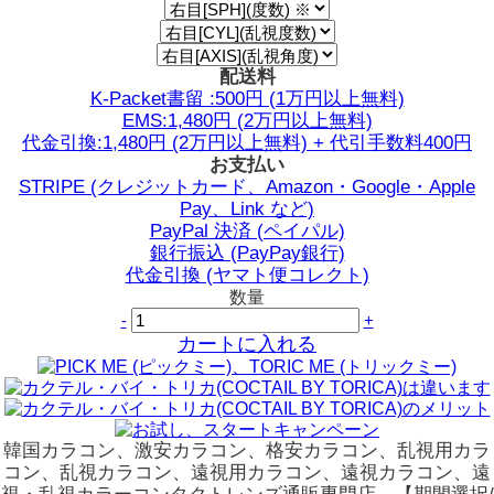
配送料
K-Packet書留 :500円 (1万円以上無料)
EMS:1,480円 (2万円以上無料)
代金引換:1,480円 (2万円以上無料) + 代引手数料400円
お支払い
STRIPE (クレジットカード、Amazon・Google・Apple
Pay、Link など)
PayPal 決済 (ペイパル)
銀行振込 (PayPay銀行)
代金引換 (ヤマト便コレクト)
数量
-
+
カートに入れる
韓国カラコン、激安カラコン、格安カラコン、乱視用カラ
コン、乱視カラコン、遠視用カラコン、遠視カラコン、遠