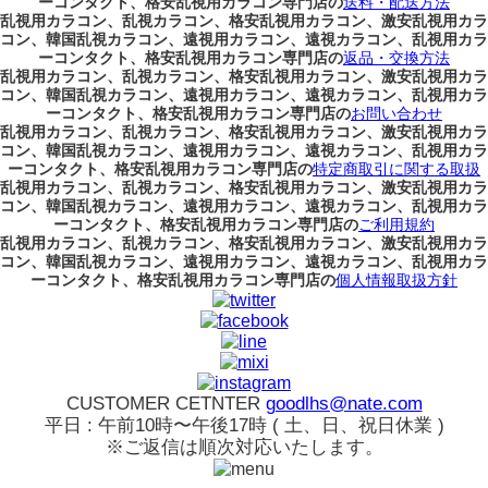
ーコンタクト、格安乱視用カラコン専門店の
送料・配送方法
乱視用カラコン、乱視カラコン、格安乱視用カラコン、激安乱視用カラ
コン、韓国乱視カラコン、遠視用カラコン、遠視カラコン、乱視用カラ
ーコンタクト、格安乱視用カラコン専門店の
返品・交換方法
乱視用カラコン、乱視カラコン、格安乱視用カラコン、激安乱視用カラ
コン、韓国乱視カラコン、遠視用カラコン、遠視カラコン、乱視用カラ
ーコンタクト、格安乱視用カラコン専門店の
お問い合わせ
乱視用カラコン、乱視カラコン、格安乱視用カラコン、激安乱視用カラ
コン、韓国乱視カラコン、遠視用カラコン、遠視カラコン、乱視用カラ
ーコンタクト、格安乱視用カラコン専門店の
特定商取引に関する取扱
乱視用カラコン、乱視カラコン、格安乱視用カラコン、激安乱視用カラ
コン、韓国乱視カラコン、遠視用カラコン、遠視カラコン、乱視用カラ
ーコンタクト、格安乱視用カラコン専門店の
ご利用規約
乱視用カラコン、乱視カラコン、格安乱視用カラコン、激安乱視用カラ
コン、韓国乱視カラコン、遠視用カラコン、遠視カラコン、乱視用カラ
ーコンタクト、格安乱視用カラコン専門店の
個人情報取扱方針
CUSTOMER CETNTER
goodlhs@nate.com
平日 : 午前10時〜午後17時 ( 土、日、祝日休業 )
※ご返信は順次対応いたします。