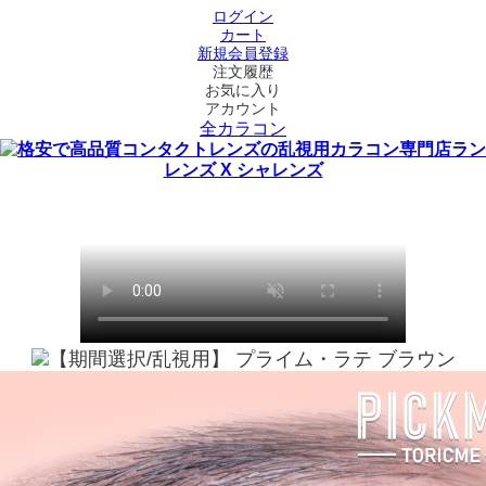
ログイン
カート
新規会員登録
注文履歴
お気に入り
アカウント
全カラコン