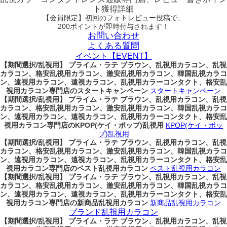
ト獲得詳細
【会員限定】初回
のフォトレビュー投稿で、
200ポイント
が
即時
付与されます！
お問い合わせ
よくある質問
イベント【EVENT】
【期間選択/乱視用】 プライム・ラテ ブラウン、乱視用カラコン、乱視
カラコン、格安乱視用カラコン、激安乱視用カラコン、韓国乱視カラコ
ン、遠視用カラコン、遠視カラコン、乱視用カラーコンタクト、格安乱
視用カラコン専門店のスタートキャンペーン
スタートキャンペーン
【期間選択/乱視用】 プライム・ラテ ブラウン、乱視用カラコン、乱視
カラコン、格安乱視用カラコン、激安乱視用カラコン、韓国乱視カラコ
ン、遠視用カラコン、遠視カラコン、乱視用カラーコンタクト、格安乱
視用カラコン専門店のKPOP(ケイ・ポップ)乱視用
KPOP(ケイ・ポッ
プ)乱視用
【期間選択/乱視用】 プライム・ラテ ブラウン、乱視用カラコン、乱視
カラコン、格安乱視用カラコン、激安乱視用カラコン、韓国乱視カラコ
ン、遠視用カラコン、遠視カラコン、乱視用カラーコンタクト、格安乱
視用カラコン専門店のベスト乱視用カラコン
ベスト乱視用カラコン
【期間選択/乱視用】 プライム・ラテ ブラウン、乱視用カラコン、乱視
カラコン、格安乱視用カラコン、激安乱視用カラコン、韓国乱視カラコ
ン、遠視用カラコン、遠視カラコン、乱視用カラーコンタクト、格安乱
視用カラコン専門店の新商品乱視用カラコン
新商品乱視用カラコン
ブランド乱視用カラコン
【期間選択/乱視用】 プライム・ラテ ブラウン、乱視用カラコン、乱視