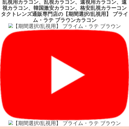
乱視用カラコン、乱視カラコン、遠視用カラコン、遠
視カラコン、韓国激安カラコン、格安乱視カラーコン
タクトレンズ通販専門店の【期間選択/乱視用】 プライ
ム・ラテ ブラウンカラコン