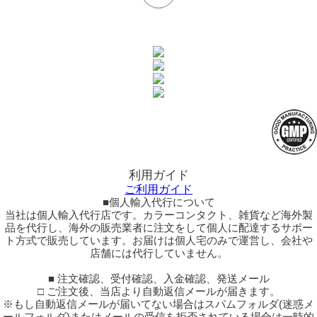
利用ガイド
ご利用ガイド
■個人輸入代行について
当社は個人輸入代行店です。カラーコンタクト、雑貨など海外製
品を代行し、海外の販売業者に注文をして個人に配達するサポー
ト方式で販売しています。お届けは個人宅のみで運営し、会社や
店舗には代行していません。
■ 注文確認、受付確認、入金確認、発送メール
□ ご注文後、当店より自動返信メールが届きます。
※もし自動返信メールが届いてない場合はスパムフォルダ(迷惑メ
ールフォルダ)またはメールの受信を拒否されている場合は一時的