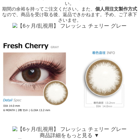
い。
期間の余裕を持ってご注文ください。また、
個人用注文製作方式
なので、商品を受け取る後、返品できかねます。予め、ご了承下
さいませ。
商品詳細をもっと見る ▼