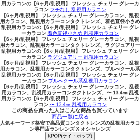
用カラコンの【6ヶ月/乱視用】 フレッシュ チェリー グレーカ
ラコン
フチなし 乱視用カラコン
【6ヶ月/乱視用】 フレッシュ チェリー グレーカラコン、乱視
用カラコン、乱視用カラーコンタクトレンズ、着色直径小さめ
乱視用カラコンの【6ヶ月/乱視用】 フレッシュ チェリー グレ
ーカラコン
着色直径小さめ 乱視用カラコン
【6ヶ月/乱視用】 フレッシュ チェリー グレーカラコン、乱視
用カラコン、乱視用カラーコンタクトレンズ、ラグジュアリー
乱視用カラコンの【6ヶ月/乱視用】 フレッシュ チェリー グレ
ーカラコン
ラグジュアリー 乱視用カラコン
【6ヶ月/乱視用】 フレッシュ チェリー グレーカラコン、乱視
用カラコン、乱視用カラーコンタクトレンズ、ブルべクール系
乱視用カラコンの【6ヶ月/乱視用】 フレッシュ チェリー グレ
ーカラコン
ブルべクール系乱視用カラコン
【6ヶ月/乱視用】 フレッシュ チェリー グレーカラコン、乱視
用カラコン、乱視用カラーコンタクトレンズ、〜 13.4㎜ 乱視
用カラコンの【6ヶ月/乱視用】 フレッシュ チェリー グレーカ
ラコン
〜 13.4㎜ 乱視用カラコン
この商品を買った人はこんな商品も買っています
商品一覧に戻る
人気キーワード
格安で高品質コンタクトレンズの乱視用カラコ
ン専門店ランレンズ X オシャレンズ