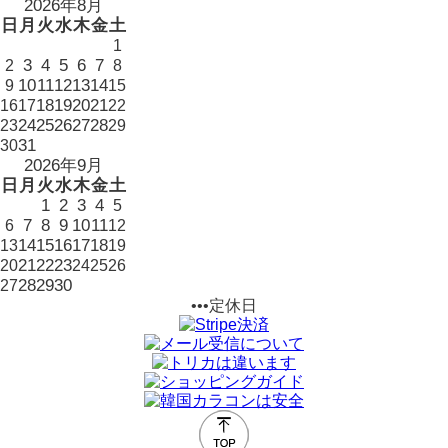
2026年8月
日
月
火
水
木
金
土
1
3
4
5
6
7
2
8
10
11
12
13
14
9
15
18
19
20
21
16
17
22
24
25
26
27
28
23
29
31
30
2026年9月
日
月
火
水
木
金
土
1
2
3
4
5
7
8
9
10
11
6
12
14
15
16
17
18
13
19
21
22
23
20
24
25
26
28
29
30
27
•••定休日