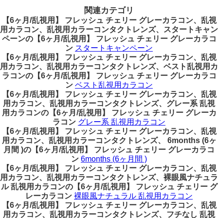
関連カテゴリ
【6ヶ月/乱視用】 フレッシュ チェリー グレーカラコン、乱視
用カラコン、乱視用カラーコンタクトレンズ、スタートキャン
ペーンの【6ヶ月/乱視用】 フレッシュ チェリー グレーカラコ
ン
スタートキャンペーン
【6ヶ月/乱視用】 フレッシュ チェリー グレーカラコン、乱視
用カラコン、乱視用カラーコンタクトレンズ、ベスト乱視用カ
ラコンの【6ヶ月/乱視用】 フレッシュ チェリー グレーカラコ
ン
ベスト乱視用カラコン
【6ヶ月/乱視用】 フレッシュ チェリー グレーカラコン、乱視
用カラコン、乱視用カラーコンタクトレンズ、グレー系 乱視
用カラコンの【6ヶ月/乱視用】 フレッシュ チェリー グレーカ
ラコン
グレー系 乱視用カラコン
【6ヶ月/乱視用】 フレッシュ チェリー グレーカラコン、乱視
用カラコン、乱視用カラーコンタクトレンズ、 6months (6ヶ
月間 )の【6ヶ月/乱視用】 フレッシュ チェリー グレーカラコ
ン
6months (6ヶ月間 )
【6ヶ月/乱視用】 フレッシュ チェリー グレーカラコン、乱視
用カラコン、乱視用カラーコンタクトレンズ、裸眼風ナチュラ
ル 乱視用カラコンの【6ヶ月/乱視用】 フレッシュ チェリー グ
レーカラコン
裸眼風ナチュラル 乱視用カラコン
【6ヶ月/乱視用】 フレッシュ チェリー グレーカラコン、乱視
用カラコン、乱視用カラーコンタクトレンズ、フチなし 乱視