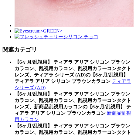
関連カテゴリ
【6ヶ月/乱視用】 ティアラ アリア シリコン ブラウン
カラコン、乱視用カラコン、乱視用カラーコンタクト
レンズ、ティアラ シリーズ (AD)の【6ヶ月/乱視用】
ティアラ アリア シリコン ブラウンカラコン
ティアラ
シリーズ (AD)
【6ヶ月/乱視用】 ティアラ アリア シリコン ブラウン
カラコン、乱視用カラコン、乱視用カラーコンタクト
レンズ、新商品乱視用カラコンの【6ヶ月/乱視用】 テ
ィアラ アリア シリコン ブラウンカラコン
新商品乱視
用カラコン
【6ヶ月/乱視用】 ティアラ アリア シリコン ブラウン
カラコン、乱視用カラコン、乱視用カラーコンタクト