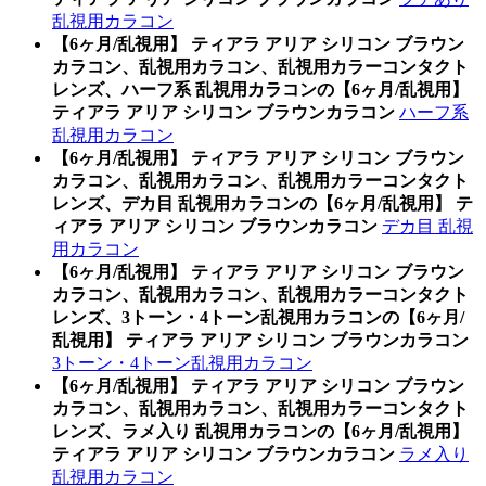
乱視用カラコン
【6ヶ月/乱視用】 ティアラ アリア シリコン ブラウン
カラコン、乱視用カラコン、乱視用カラーコンタクト
レンズ、ハーフ系 乱視用カラコンの【6ヶ月/乱視用】
ティアラ アリア シリコン ブラウンカラコン
ハーフ系
乱視用カラコン
【6ヶ月/乱視用】 ティアラ アリア シリコン ブラウン
カラコン、乱視用カラコン、乱視用カラーコンタクト
レンズ、デカ目 乱視用カラコンの【6ヶ月/乱視用】 テ
ィアラ アリア シリコン ブラウンカラコン
デカ目 乱視
用カラコン
【6ヶ月/乱視用】 ティアラ アリア シリコン ブラウン
カラコン、乱視用カラコン、乱視用カラーコンタクト
レンズ、3トーン・4トーン乱視用カラコンの【6ヶ月/
乱視用】 ティアラ アリア シリコン ブラウンカラコン
3トーン・4トーン乱視用カラコン
【6ヶ月/乱視用】 ティアラ アリア シリコン ブラウン
カラコン、乱視用カラコン、乱視用カラーコンタクト
レンズ、ラメ入り 乱視用カラコンの【6ヶ月/乱視用】
ティアラ アリア シリコン ブラウンカラコン
ラメ入り
乱視用カラコン