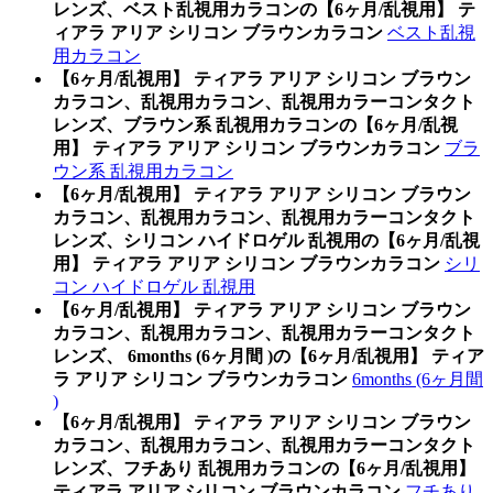
レンズ、ベスト乱視用カラコンの【6ヶ月/乱視用】 テ
ィアラ アリア シリコン ブラウンカラコン
ベスト乱視
用カラコン
【6ヶ月/乱視用】 ティアラ アリア シリコン ブラウン
カラコン、乱視用カラコン、乱視用カラーコンタクト
レンズ、ブラウン系 乱視用カラコンの【6ヶ月/乱視
用】 ティアラ アリア シリコン ブラウンカラコン
ブラ
ウン系 乱視用カラコン
【6ヶ月/乱視用】 ティアラ アリア シリコン ブラウン
カラコン、乱視用カラコン、乱視用カラーコンタクト
レンズ、シリコン ハイドロゲル 乱視用の【6ヶ月/乱視
用】 ティアラ アリア シリコン ブラウンカラコン
シリ
コン ハイドロゲル 乱視用
【6ヶ月/乱視用】 ティアラ アリア シリコン ブラウン
カラコン、乱視用カラコン、乱視用カラーコンタクト
レンズ、 6months (6ヶ月間 )の【6ヶ月/乱視用】 ティア
ラ アリア シリコン ブラウンカラコン
6months (6ヶ月間
)
【6ヶ月/乱視用】 ティアラ アリア シリコン ブラウン
カラコン、乱視用カラコン、乱視用カラーコンタクト
レンズ、フチあり 乱視用カラコンの【6ヶ月/乱視用】
ティアラ アリア シリコン ブラウンカラコン
フチあり