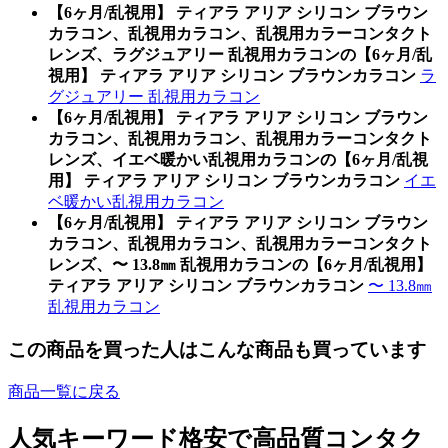
【6ヶ月/乱視用】 ティアラ アリア シリコン ブラウン
カラコン、乱視用カラコン、乱視用カラーコンタクト
レンズ、ラグジュアリー 乱視用カラコンの【6ヶ月/乱
視用】 ティアラ アリア シリコン ブラウンカラコン
ラ
グジュアリー 乱視用カラコン
【6ヶ月/乱視用】 ティアラ アリア シリコン ブラウン
カラコン、乱視用カラコン、乱視用カラーコンタクト
レンズ、イエベ暖かい乱視用カラコンの【6ヶ月/乱視
用】 ティアラ アリア シリコン ブラウンカラコン
イエ
ベ暖かい乱視用カラコン
【6ヶ月/乱視用】 ティアラ アリア シリコン ブラウン
カラコン、乱視用カラコン、乱視用カラーコンタクト
レンズ、〜 13.8㎜ 乱視用カラコンの【6ヶ月/乱視用】
ティアラ アリア シリコン ブラウンカラコン
〜 13.8㎜
乱視用カラコン
この商品を買った人はこんな商品も買っています
商品一覧に戻る
人気キーワード
格安で高品質コンタク