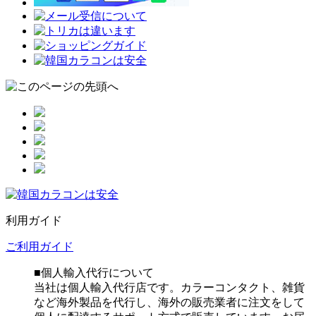
利用ガイド
ご利用ガイド
■個人輸入代行について
当社は個人輸入代行店です。カラーコンタクト、雑貨
など海外製品を代行し、海外の販売業者に注文をして