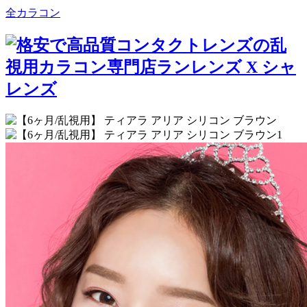
全カラコン