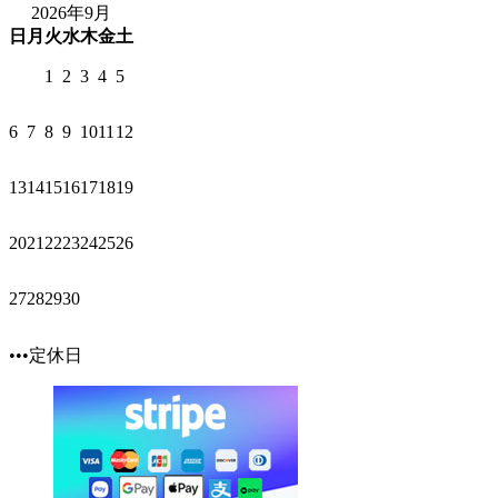
2026年9月
日
月
火
水
木
金
土
1
2
3
4
5
6
7
8
9
10
11
12
13
14
15
16
17
18
19
20
21
22
23
24
25
26
27
28
29
30
•••定休日