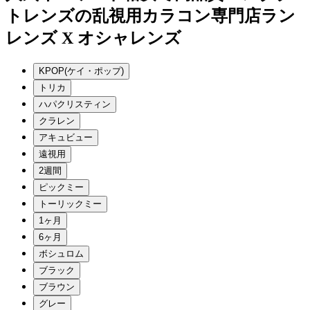
トレンズの乱視用カラコン専門店ラン
レンズ X オシャレンズ