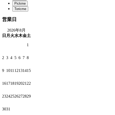
営業日
2026年8月
日
月
火
水
木
金
土
1
2
3
4
5
6
7
8
9
10
11
12
13
14
15
16
17
18
19
20
21
22
23
24
25
26
27
28
29
30
31