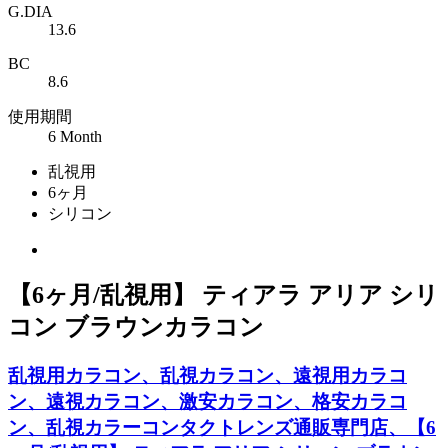
G.DIA
13.6
BC
8.6
使用期間
6 Month
乱視用
6ヶ月
シリコン
【6ヶ月/乱視用】 ティアラ アリア シリ
コン ブラウンカラコン
乱視用カラコン、乱視カラコン、遠視用カラコ
ン、遠視カラコン、激安カラコン、格安カラコ
ン、乱視カラーコンタクトレンズ通販専門店、【6