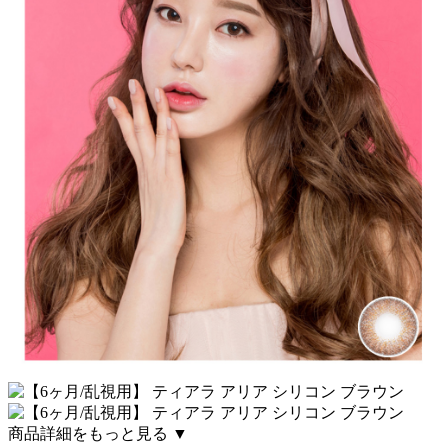
商品詳細をもっと見る ▼