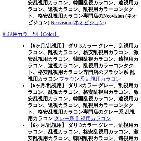
安乱視用カラコン、韓国乱視カラコン、遠視用カ
ラコン、遠視カラコン、乱視用カラーコンタク
ト、格安乱視用カラコン専門店のNeovision (ネオ
ビジョン)
Neovision (ネオビジョン)
乱視用カラー別【Color】
【6ヶ月/乱視用】 ダリ 3カラー グレー、乱視用カ
ラコン、乱視カラコン、格安乱視用カラコン、激
安乱視用カラコン、韓国乱視カラコン、遠視用カ
ラコン、遠視カラコン、乱視用カラーコンタク
ト、格安乱視用カラコン専門店のブラウン系 乱
視用カラコン
ブラウン系 乱視用カラコン
【6ヶ月/乱視用】 ダリ 3カラー グレー、乱視用カ
ラコン、乱視カラコン、格安乱視用カラコン、激
安乱視用カラコン、韓国乱視カラコン、遠視用カ
ラコン、遠視カラコン、乱視用カラーコンタク
ト、格安乱視用カラコン専門店のグレー系 乱視
用カラコン
グレー系 乱視用カラコン
【6ヶ月/乱視用】 ダリ 3カラー グレー、乱視用カ
ラコン、乱視カラコン、格安乱視用カラコン、激
安乱視用カラコン、韓国乱視カラコン、遠視用カ