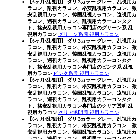
【6ヶ月/乱視用】 ダリ 3カラー グレー、乱視用カ
ラコン、乱視カラコン、格安乱視用カラコン、激
安乱視用カラコン、韓国乱視カラコン、遠視用カ
ラコン、遠視カラコン、乱視用カラーコンタク
ト、格安乱視用カラコン専門店のグリーン系 乱
視用カラコン
グリーン系 乱視用カラコン
【6ヶ月/乱視用】 ダリ 3カラー グレー、乱視用カ
ラコン、乱視カラコン、格安乱視用カラコン、激
安乱視用カラコン、韓国乱視カラコン、遠視用カ
ラコン、遠視カラコン、乱視用カラーコンタク
ト、格安乱視用カラコン専門店のピンク系 乱視
用カラコン
ピンク系 乱視用カラコン
【6ヶ月/乱視用】 ダリ 3カラー グレー、乱視用カ
ラコン、乱視カラコン、格安乱視用カラコン、激
安乱視用カラコン、韓国乱視カラコン、遠視用カ
ラコン、遠視カラコン、乱視用カラーコンタク
ト、格安乱視用カラコン専門店のクリア透明 乱
視用カラコン
クリア透明 乱視用カラコン
【6ヶ月/乱視用】 ダリ 3カラー グレー、乱視用カ
ラコン、乱視カラコン、格安乱視用カラコン、激
安乱視用カラコン、韓国乱視カラコン、遠視用カ
ラコン、遠視カラコン、乱視用カラーコンタク