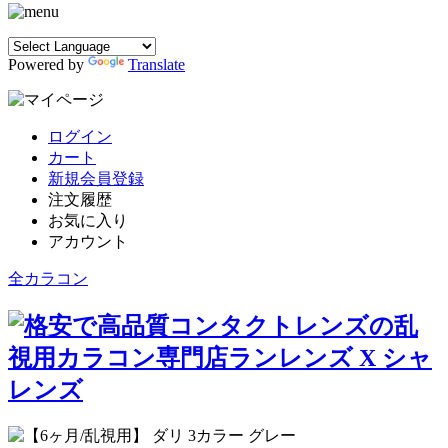
Powered by
Translate
ログイン
カート
新規会員登録
注文履歴
お気に入り
アカウント
全カラコン