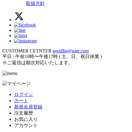
取扱方針
CUSTOMER CETNTER
goodlhs@nate.com
平日 : 午前10時〜午後17時 ( 土、日、祝日休業 )
※ご返信は順次対応いたします。
ログイン
カート
新規会員登録
注文履歴
お気に入り
アカウント