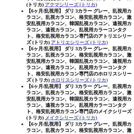
(トリカ)
アクマシリーズ (トリカ)
【6ヶ月/乱視用】 ダリ 3カラー グレー、乱視用カ
ラコン、乱視カラコン、格安乱視用カラコン、激
安乱視用カラコン、韓国乱視カラコン、遠視用カ
ラコン、遠視カラコン、乱視用カラーコンタク
ト、格安乱視用カラコン専門店のアトリエシリー
ズ (トリカ)
アトリエシリーズ (トリカ)
【6ヶ月/乱視用】 ダリ 3カラー グレー、乱視用カ
ラコン、乱視カラコン、格安乱視用カラコン、激
安乱視用カラコン、韓国乱視カラコン、遠視用カ
ラコン、遠視カラコン、乱視用カラーコンタク
ト、格安乱視用カラコン専門店のホロリスシリー
ズ (トリカ)
ホロリスシリーズ (トリカ)
【6ヶ月/乱視用】 ダリ 3カラー グレー、乱視用カ
ラコン、乱視カラコン、格安乱視用カラコン、激
安乱視用カラコン、韓国乱視カラコン、遠視用カ
ラコン、遠視カラコン、乱視用カラーコンタク
ト、格安乱視用カラコン専門店のメイクシリーズ
(トリカ)
メイクシリーズ (トリカ)
【6ヶ月/乱視用】 ダリ 3カラー グレー、乱視用カ
ラコン、乱視カラコン、格安乱視用カラコン、激