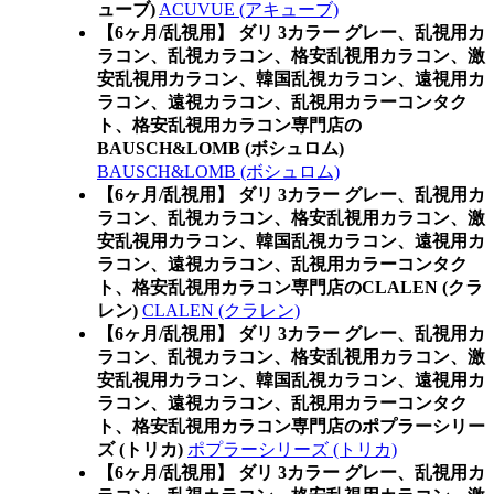
ューブ)
ACUVUE (アキューブ)
【6ヶ月/乱視用】 ダリ 3カラー グレー、乱視用カ
ラコン、乱視カラコン、格安乱視用カラコン、激
安乱視用カラコン、韓国乱視カラコン、遠視用カ
ラコン、遠視カラコン、乱視用カラーコンタク
ト、格安乱視用カラコン専門店の
BAUSCH&LOMB (ボシュロム)
BAUSCH&LOMB (ボシュロム)
【6ヶ月/乱視用】 ダリ 3カラー グレー、乱視用カ
ラコン、乱視カラコン、格安乱視用カラコン、激
安乱視用カラコン、韓国乱視カラコン、遠視用カ
ラコン、遠視カラコン、乱視用カラーコンタク
ト、格安乱視用カラコン専門店のCLALEN (クラ
レン)
CLALEN (クラレン)
【6ヶ月/乱視用】 ダリ 3カラー グレー、乱視用カ
ラコン、乱視カラコン、格安乱視用カラコン、激
安乱視用カラコン、韓国乱視カラコン、遠視用カ
ラコン、遠視カラコン、乱視用カラーコンタク
ト、格安乱視用カラコン専門店のポプラーシリー
ズ (トリカ)
ポプラーシリーズ (トリカ)
【6ヶ月/乱視用】 ダリ 3カラー グレー、乱視用カ