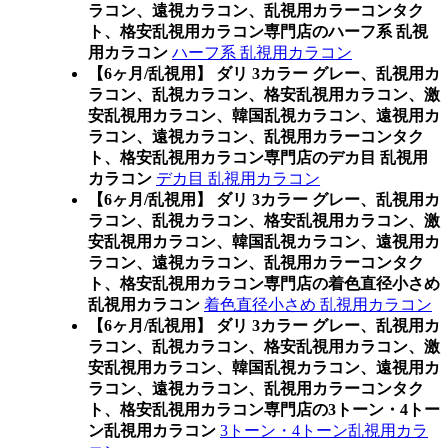
ラコン、遠視カラコン、乱視用カラーコンタク
ト、格安乱視用カラコン専門店のハーフ系 乱視
用カラコン
ハーフ系 乱視用カラコン
【6ヶ月/乱視用】 ダリ 3カラー グレー、乱視用カ
ラコン、乱視カラコン、格安乱視用カラコン、激
安乱視用カラコン、韓国乱視カラコン、遠視用カ
ラコン、遠視カラコン、乱視用カラーコンタク
ト、格安乱視用カラコン専門店のデカ目 乱視用
カラコン
デカ目 乱視用カラコン
【6ヶ月/乱視用】 ダリ 3カラー グレー、乱視用カ
ラコン、乱視カラコン、格安乱視用カラコン、激
安乱視用カラコン、韓国乱視カラコン、遠視用カ
ラコン、遠視カラコン、乱視用カラーコンタク
ト、格安乱視用カラコン専門店の着色直径小さめ
乱視用カラコン
着色直径小さめ 乱視用カラコン
【6ヶ月/乱視用】 ダリ 3カラー グレー、乱視用カ
ラコン、乱視カラコン、格安乱視用カラコン、激
安乱視用カラコン、韓国乱視カラコン、遠視用カ
ラコン、遠視カラコン、乱視用カラーコンタク
ト、格安乱視用カラコン専門店の3トーン・4トー
ン乱視用カラコン
3トーン・4トーン乱視用カラ