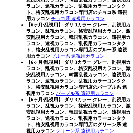
ラコン、遠視カラコン、乱視用カラーコンタク
ト、格安乱視用カラコン専門店のチョコ系 遠視
用カラコン
チョコ系 遠視用カラコン
【6ヶ月/乱視用】 ダリ 3カラー グレー、乱視用カ
ラコン、乱視カラコン、格安乱視用カラコン、激
安乱視用カラコン、韓国乱視カラコン、遠視用カ
ラコン、遠視カラコン、乱視用カラーコンタク
ト、格安乱視用カラコン専門店のブルー系 遠視
用カラコン
ブルー系 遠視用カラコン
【6ヶ月/乱視用】 ダリ 3カラー グレー、乱視用カ
ラコン、乱視カラコン、格安乱視用カラコン、激
安乱視用カラコン、韓国乱視カラコン、遠視用カ
ラコン、遠視カラコン、乱視用カラーコンタク
ト、格安乱視用カラコン専門店のパープル系 遠
視用カラコン
パープル系 遠視用カラコン
【6ヶ月/乱視用】 ダリ 3カラー グレー、乱視用カ
ラコン、乱視カラコン、格安乱視用カラコン、激
安乱視用カラコン、韓国乱視カラコン、遠視用カ
ラコン、遠視カラコン、乱視用カラーコンタク
ト、格安乱視用カラコン専門店のグリーン系 遠
視用カラコン
グリーン系 遠視用カラコン