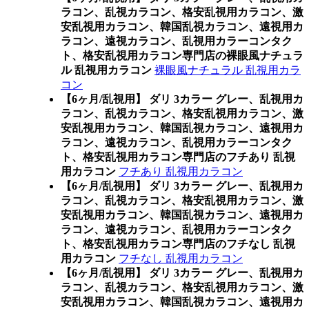
ラコン、乱視カラコン、格安乱視用カラコン、激
安乱視用カラコン、韓国乱視カラコン、遠視用カ
ラコン、遠視カラコン、乱視用カラーコンタク
ト、格安乱視用カラコン専門店の裸眼風ナチュラ
ル 乱視用カラコン
裸眼風ナチュラル 乱視用カラ
コン
【6ヶ月/乱視用】 ダリ 3カラー グレー、乱視用カ
ラコン、乱視カラコン、格安乱視用カラコン、激
安乱視用カラコン、韓国乱視カラコン、遠視用カ
ラコン、遠視カラコン、乱視用カラーコンタク
ト、格安乱視用カラコン専門店のフチあり 乱視
用カラコン
フチあり 乱視用カラコン
【6ヶ月/乱視用】 ダリ 3カラー グレー、乱視用カ
ラコン、乱視カラコン、格安乱視用カラコン、激
安乱視用カラコン、韓国乱視カラコン、遠視用カ
ラコン、遠視カラコン、乱視用カラーコンタク
ト、格安乱視用カラコン専門店のフチなし 乱視
用カラコン
フチなし 乱視用カラコン
【6ヶ月/乱視用】 ダリ 3カラー グレー、乱視用カ
ラコン、乱視カラコン、格安乱視用カラコン、激
安乱視用カラコン、韓国乱視カラコン、遠視用カ