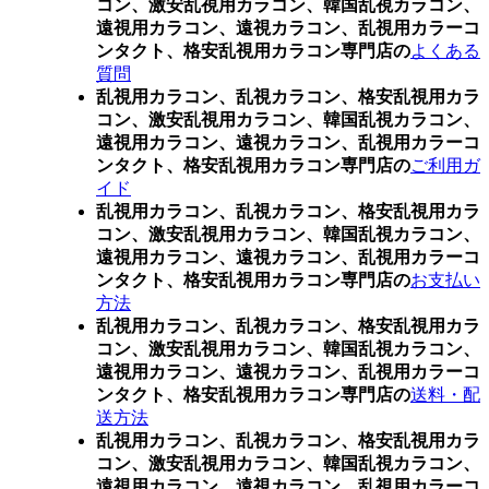
コン、激安乱視用カラコン、韓国乱視カラコン、
遠視用カラコン、遠視カラコン、乱視用カラーコ
ンタクト、格安乱視用カラコン専門店の
よくある
質問
乱視用カラコン、乱視カラコン、格安乱視用カラ
コン、激安乱視用カラコン、韓国乱視カラコン、
遠視用カラコン、遠視カラコン、乱視用カラーコ
ンタクト、格安乱視用カラコン専門店の
ご利用ガ
イド
乱視用カラコン、乱視カラコン、格安乱視用カラ
コン、激安乱視用カラコン、韓国乱視カラコン、
遠視用カラコン、遠視カラコン、乱視用カラーコ
ンタクト、格安乱視用カラコン専門店の
お支払い
方法
乱視用カラコン、乱視カラコン、格安乱視用カラ
コン、激安乱視用カラコン、韓国乱視カラコン、
遠視用カラコン、遠視カラコン、乱視用カラーコ
ンタクト、格安乱視用カラコン専門店の
送料・配
送方法
乱視用カラコン、乱視カラコン、格安乱視用カラ
コン、激安乱視用カラコン、韓国乱視カラコン、
遠視用カラコン、遠視カラコン、乱視用カラーコ