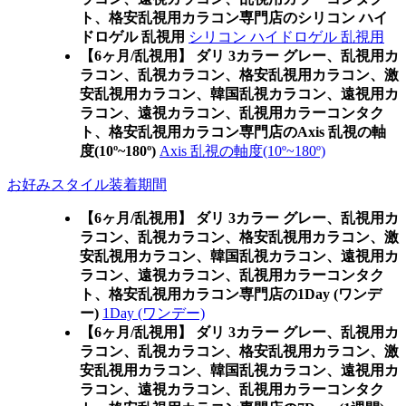
ト、格安乱視用カラコン専門店のシリコン ハイ
ドロゲル 乱視用
シリコン ハイドロゲル 乱視用
【6ヶ月/乱視用】 ダリ 3カラー グレー、乱視用カ
ラコン、乱視カラコン、格安乱視用カラコン、激
安乱視用カラコン、韓国乱視カラコン、遠視用カ
ラコン、遠視カラコン、乱視用カラーコンタク
ト、格安乱視用カラコン専門店のAxis 乱視の軸
度(10º~180º)
Axis 乱視の軸度(10º~180º)
お好みスタイル装着期間
【6ヶ月/乱視用】 ダリ 3カラー グレー、乱視用カ
ラコン、乱視カラコン、格安乱視用カラコン、激
安乱視用カラコン、韓国乱視カラコン、遠視用カ
ラコン、遠視カラコン、乱視用カラーコンタク
ト、格安乱視用カラコン専門店の1Day (ワンデ
ー)
1Day (ワンデー)
【6ヶ月/乱視用】 ダリ 3カラー グレー、乱視用カ
ラコン、乱視カラコン、格安乱視用カラコン、激
安乱視用カラコン、韓国乱視カラコン、遠視用カ
ラコン、遠視カラコン、乱視用カラーコンタク