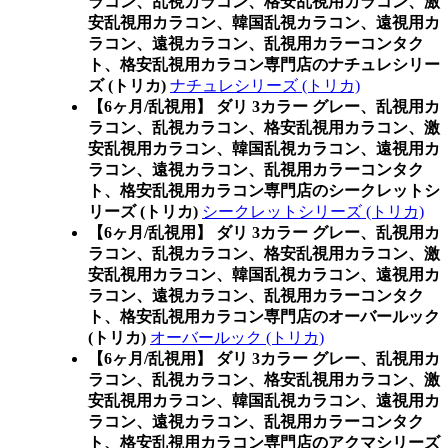
ラコン、乱視カラコン、格安乱視用カラコン、激
安乱視用カラコン、韓国乱視カラコン、遠視用カ
ラコン、遠視カラコン、乱視用カラーコンタク
ト、格安乱視用カラコン専門店のナチュレシリー
ズ (トリカ)
ナチュレシリーズ (トリカ)
【6ヶ月/乱視用】 ダリ 3カラー グレー、乱視用カ
ラコン、乱視カラコン、格安乱視用カラコン、激
安乱視用カラコン、韓国乱視カラコン、遠視用カ
ラコン、遠視カラコン、乱視用カラーコンタク
ト、格安乱視用カラコン専門店のシークレットシ
リーズ (トリカ)
シークレットシリーズ (トリカ)
【6ヶ月/乱視用】 ダリ 3カラー グレー、乱視用カ
ラコン、乱視カラコン、格安乱視用カラコン、激
安乱視用カラコン、韓国乱視カラコン、遠視用カ
ラコン、遠視カラコン、乱視用カラーコンタク
ト、格安乱視用カラコン専門店のオーバールック
(トリカ)
オーバールック (トリカ)
【6ヶ月/乱視用】 ダリ 3カラー グレー、乱視用カ
ラコン、乱視カラコン、格安乱視用カラコン、激
安乱視用カラコン、韓国乱視カラコン、遠視用カ
ラコン、遠視カラコン、乱視用カラーコンタク
ト、格安乱視用カラコン専門店のアクマシリーズ