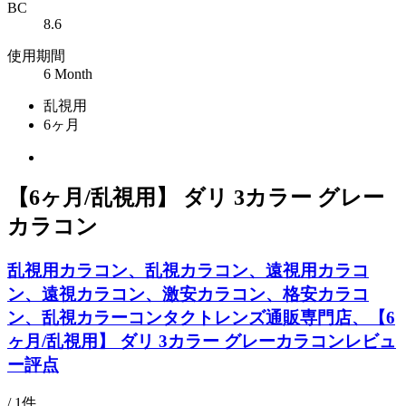
BC
8.6
使用期間
6 Month
乱視用
6ヶ月
【6ヶ月/乱視用】 ダリ 3カラー グレー
カラコン
乱視用カラコン、乱視カラコン、遠視用カラコ
ン、遠視カラコン、激安カラコン、格安カラコ
ン、乱視カラーコンタクトレンズ通販専門店、【6
ヶ月/乱視用】 ダリ 3カラー グレーカラコンレビュ
ー評点
/ 1件