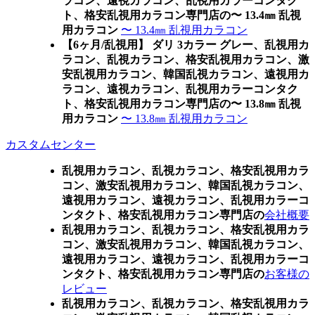
ラコン、遠視カラコン、乱視用カラーコンタク
ト、格安乱視用カラコン専門店の〜 13.4㎜ 乱視
用カラコン
〜 13.4㎜ 乱視用カラコン
【6ヶ月/乱視用】 ダリ 3カラー グレー、乱視用カ
ラコン、乱視カラコン、格安乱視用カラコン、激
安乱視用カラコン、韓国乱視カラコン、遠視用カ
ラコン、遠視カラコン、乱視用カラーコンタク
ト、格安乱視用カラコン専門店の〜 13.8㎜ 乱視
用カラコン
〜 13.8㎜ 乱視用カラコン
カスタムセンター
乱視用カラコン、乱視カラコン、格安乱視用カラ
コン、激安乱視用カラコン、韓国乱視カラコン、
遠視用カラコン、遠視カラコン、乱視用カラーコ
ンタクト、格安乱視用カラコン専門店の
会社概要
乱視用カラコン、乱視カラコン、格安乱視用カラ
コン、激安乱視用カラコン、韓国乱視カラコン、
遠視用カラコン、遠視カラコン、乱視用カラーコ
ンタクト、格安乱視用カラコン専門店の
お客様の
レビュー
乱視用カラコン、乱視カラコン、格安乱視用カラ