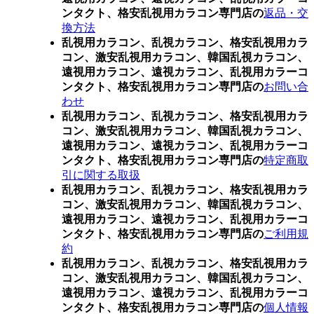
ンタクト、格安乱視用カラコン専門店の
返品・交
換方法
乱視用カラコン、乱視カラコン、格安乱視用カラ
コン、激安乱視用カラコン、韓国乱視カラコン、
遠視用カラコン、遠視カラコン、乱視用カラーコ
ンタクト、格安乱視用カラコン専門店の
お問い合
わせ
乱視用カラコン、乱視カラコン、格安乱視用カラ
コン、激安乱視用カラコン、韓国乱視カラコン、
遠視用カラコン、遠視カラコン、乱視用カラーコ
ンタクト、格安乱視用カラコン専門店の
特定商取
引に関する取扱
乱視用カラコン、乱視カラコン、格安乱視用カラ
コン、激安乱視用カラコン、韓国乱視カラコン、
遠視用カラコン、遠視カラコン、乱視用カラーコ
ンタクト、格安乱視用カラコン専門店の
ご利用規
約
乱視用カラコン、乱視カラコン、格安乱視用カラ
コン、激安乱視用カラコン、韓国乱視カラコン、
遠視用カラコン、遠視カラコン、乱視用カラーコ
ンタクト、格安乱視用カラコン専門店の
個人情報