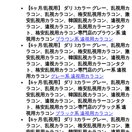
【6ヶ月/乱視用】 ダリ 3カラー グレー、乱視用カ
ラコン、乱視カラコン、格安乱視用カラコン、激
安乱視用カラコン、韓国乱視カラコン、遠視用カ
ラコン、遠視カラコン、乱視用カラーコンタク
ト、格安乱視用カラコン専門店のブラウン系 遠
視用カラコン
ブラウン系 遠視用カラコン
【6ヶ月/乱視用】 ダリ 3カラー グレー、乱視用カ
ラコン、乱視カラコン、格安乱視用カラコン、激
安乱視用カラコン、韓国乱視カラコン、遠視用カ
ラコン、遠視カラコン、乱視用カラーコンタク
ト、格安乱視用カラコン専門店のグレー系 遠視
用カラコン
グレー系 遠視用カラコン
【6ヶ月/乱視用】 ダリ 3カラー グレー、乱視用カ
ラコン、乱視カラコン、格安乱視用カラコン、激
安乱視用カラコン、韓国乱視カラコン、遠視用カ
ラコン、遠視カラコン、乱視用カラーコンタク
ト、格安乱視用カラコン専門店のブラック系 遠
視用カラコン
ブラック系 遠視用カラコン
【6ヶ月/乱視用】 ダリ 3カラー グレー、乱視用カ
ラコン、乱視カラコン、格安乱視用カラコン、激
安乱視用カラコン、韓国乱視カラコン、遠視用カ