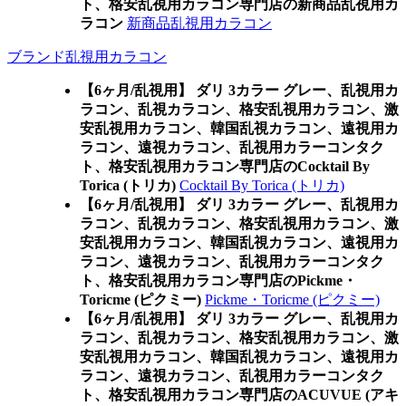
ト、格安乱視用カラコン専門店の新商品乱視用カ
ラコン
新商品乱視用カラコン
ブランド乱視用カラコン
【6ヶ月/乱視用】 ダリ 3カラー グレー、乱視用カ
ラコン、乱視カラコン、格安乱視用カラコン、激
安乱視用カラコン、韓国乱視カラコン、遠視用カ
ラコン、遠視カラコン、乱視用カラーコンタク
ト、格安乱視用カラコン専門店のCocktail By
Torica (トリカ)
Cocktail By Torica (トリカ)
【6ヶ月/乱視用】 ダリ 3カラー グレー、乱視用カ
ラコン、乱視カラコン、格安乱視用カラコン、激
安乱視用カラコン、韓国乱視カラコン、遠視用カ
ラコン、遠視カラコン、乱視用カラーコンタク
ト、格安乱視用カラコン専門店のPickme・
Toricme (ピクミー)
Pickme・Toricme (ピクミー)
【6ヶ月/乱視用】 ダリ 3カラー グレー、乱視用カ
ラコン、乱視カラコン、格安乱視用カラコン、激
安乱視用カラコン、韓国乱視カラコン、遠視用カ
ラコン、遠視カラコン、乱視用カラーコンタク
ト、格安乱視用カラコン専門店のACUVUE (アキ