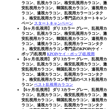
ラコン、乱視カラコン、格安乱視用カラコン、激
安乱視用カラコン、韓国乱視カラコン、遠視用カ
ラコン、遠視カラコン、乱視用カラーコンタク
ト、格安乱視用カラコン専門店のスタートキャン
ペーン
スタートキャンペーン
【6ヶ月/乱視用】 ダリ 3カラー グレー、乱視用カ
ラコン、乱視カラコン、格安乱視用カラコン、激
安乱視用カラコン、韓国乱視カラコン、遠視用カ
ラコン、遠視カラコン、乱視用カラーコンタク
ト、格安乱視用カラコン専門店のKPOP(ケイ・
ポップ)乱視用
KPOP(ケイ・ポップ)乱視用
【6ヶ月/乱視用】 ダリ 3カラー グレー、乱視用カ
ラコン、乱視カラコン、格安乱視用カラコン、激
安乱視用カラコン、韓国乱視カラコン、遠視用カ
ラコン、遠視カラコン、乱視用カラーコンタク
ト、格安乱視用カラコン専門店のベスト乱視用カ
ラコン
ベスト乱視用カラコン
【6ヶ月/乱視用】 ダリ 3カラー グレー、乱視用カ
ラコン、乱視カラコン、格安乱視用カラコン、激
安乱視用カラコン、韓国乱視カラコン、遠視用カ
ラコン、遠視カラコン、乱視用カラーコンタク