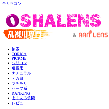
全カラコン
検索
TORICA
PICKME
シリコン
遠視用
ナチュラル
デカ目
フチあり
ハーフ系
RANKING
よくある質問
レビュー