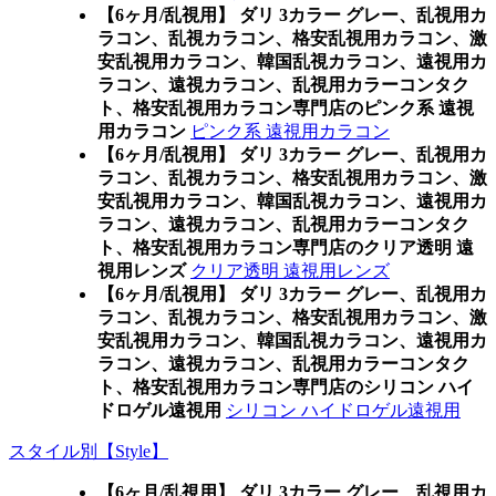
【6ヶ月/乱視用】 ダリ 3カラー グレー、乱視用カ
ラコン、乱視カラコン、格安乱視用カラコン、激
安乱視用カラコン、韓国乱視カラコン、遠視用カ
ラコン、遠視カラコン、乱視用カラーコンタク
ト、格安乱視用カラコン専門店のピンク系 遠視
用カラコン
ピンク系 遠視用カラコン
【6ヶ月/乱視用】 ダリ 3カラー グレー、乱視用カ
ラコン、乱視カラコン、格安乱視用カラコン、激
安乱視用カラコン、韓国乱視カラコン、遠視用カ
ラコン、遠視カラコン、乱視用カラーコンタク
ト、格安乱視用カラコン専門店のクリア透明 遠
視用レンズ
クリア透明 遠視用レンズ
【6ヶ月/乱視用】 ダリ 3カラー グレー、乱視用カ
ラコン、乱視カラコン、格安乱視用カラコン、激
安乱視用カラコン、韓国乱視カラコン、遠視用カ
ラコン、遠視カラコン、乱視用カラーコンタク
ト、格安乱視用カラコン専門店のシリコン ハイ
ドロゲル遠視用
シリコン ハイドロゲル遠視用
スタイル別【Style】
【6ヶ月/乱視用】 ダリ 3カラー グレー、乱視用カ