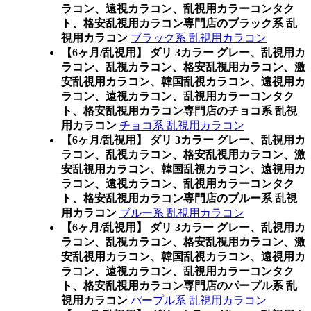
ラコン、遠視カラコン、乱視用カラーコンタク
ト、格安乱視用カラコン専門店のブラック系 乱
視用カラコン
ブラック系 乱視用カラコン
【6ヶ月/乱視用】 ダリ 3カラー グレー、乱視用カ
ラコン、乱視カラコン、格安乱視用カラコン、激
安乱視用カラコン、韓国乱視カラコン、遠視用カ
ラコン、遠視カラコン、乱視用カラーコンタク
ト、格安乱視用カラコン専門店のチョコ系 乱視
用カラコン
チョコ系 乱視用カラコン
【6ヶ月/乱視用】 ダリ 3カラー グレー、乱視用カ
ラコン、乱視カラコン、格安乱視用カラコン、激
安乱視用カラコン、韓国乱視カラコン、遠視用カ
ラコン、遠視カラコン、乱視用カラーコンタク
ト、格安乱視用カラコン専門店のブルー系 乱視
用カラコン
ブルー系 乱視用カラコン
【6ヶ月/乱視用】 ダリ 3カラー グレー、乱視用カ
ラコン、乱視カラコン、格安乱視用カラコン、激
安乱視用カラコン、韓国乱視カラコン、遠視用カ
ラコン、遠視カラコン、乱視用カラーコンタク
ト、格安乱視用カラコン専門店のパープル系 乱
視用カラコン
パープル系 乱視用カラコン