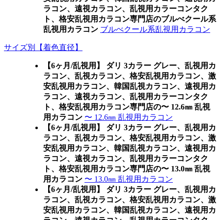
ラコン、遠視カラコン、乱視用カラーコンタク
ト、格安乱視用カラコン専門店のブルべクール系
乱視用カラコン
ブルべクール系乱視用カラコン
サイズ別【着色直径】
【6ヶ月/乱視用】 ダリ 3カラー グレー、乱視用カ
ラコン、乱視カラコン、格安乱視用カラコン、激
安乱視用カラコン、韓国乱視カラコン、遠視用カ
ラコン、遠視カラコン、乱視用カラーコンタク
ト、格安乱視用カラコン専門店の〜 12.6㎜ 乱視
用カラコン
〜 12.6㎜ 乱視用カラコン
【6ヶ月/乱視用】 ダリ 3カラー グレー、乱視用カ
ラコン、乱視カラコン、格安乱視用カラコン、激
安乱視用カラコン、韓国乱視カラコン、遠視用カ
ラコン、遠視カラコン、乱視用カラーコンタク
ト、格安乱視用カラコン専門店の〜 13.0㎜ 乱視
用カラコン
〜 13.0㎜ 乱視用カラコン
【6ヶ月/乱視用】 ダリ 3カラー グレー、乱視用カ
ラコン、乱視カラコン、格安乱視用カラコン、激
安乱視用カラコン、韓国乱視カラコン、遠視用カ