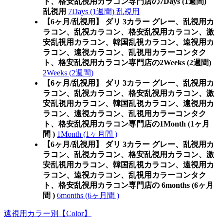
ト、格安乱視用カラコン専門店の7Days (1週間)
乱視用
7Days (1週間) 乱視用
【6ヶ月/乱視用】 ダリ 3カラー グレー、乱視用カ
ラコン、乱視カラコン、格安乱視用カラコン、激
安乱視用カラコン、韓国乱視カラコン、遠視用カ
ラコン、遠視カラコン、乱視用カラーコンタク
ト、格安乱視用カラコン専門店の2Weeks (2週間)
2Weeks (2週間)
【6ヶ月/乱視用】 ダリ 3カラー グレー、乱視用カ
ラコン、乱視カラコン、格安乱視用カラコン、激
安乱視用カラコン、韓国乱視カラコン、遠視用カ
ラコン、遠視カラコン、乱視用カラーコンタク
ト、格安乱視用カラコン専門店の1Month (1ヶ月
間 )
1Month (1ヶ月間 )
【6ヶ月/乱視用】 ダリ 3カラー グレー、乱視用カ
ラコン、乱視カラコン、格安乱視用カラコン、激
安乱視用カラコン、韓国乱視カラコン、遠視用カ
ラコン、遠視カラコン、乱視用カラーコンタク
ト、格安乱視用カラコン専門店の 6months (6ヶ月
間 )
6months (6ヶ月間 )
遠視用カラー別【Color】