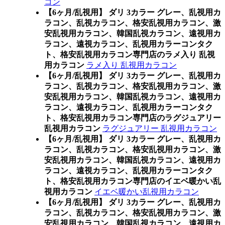
コン
【6ヶ月/乱視用】 ダリ 3カラー グレー、乱視用カ
ラコン、乱視カラコン、格安乱視用カラコン、激
安乱視用カラコン、韓国乱視カラコン、遠視用カ
ラコン、遠視カラコン、乱視用カラーコンタク
ト、格安乱視用カラコン専門店のラメ入り 乱視
用カラコン
ラメ入り 乱視用カラコン
【6ヶ月/乱視用】 ダリ 3カラー グレー、乱視用カ
ラコン、乱視カラコン、格安乱視用カラコン、激
安乱視用カラコン、韓国乱視カラコン、遠視用カ
ラコン、遠視カラコン、乱視用カラーコンタク
ト、格安乱視用カラコン専門店のラグジュアリー
乱視用カラコン
ラグジュアリー 乱視用カラコン
【6ヶ月/乱視用】 ダリ 3カラー グレー、乱視用カ
ラコン、乱視カラコン、格安乱視用カラコン、激
安乱視用カラコン、韓国乱視カラコン、遠視用カ
ラコン、遠視カラコン、乱視用カラーコンタク
ト、格安乱視用カラコン専門店のイエベ暖かい乱
視用カラコン
イエベ暖かい乱視用カラコン
【6ヶ月/乱視用】 ダリ 3カラー グレー、乱視用カ
ラコン、乱視カラコン、格安乱視用カラコン、激
安乱視用カラコン、韓国乱視カラコン、遠視用カ